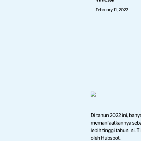
Vanessa
February 11, 2022
Di tahun 2022 ini, ban
memanfaatkannya sebag
lebih tinggi tahun ini. 
oleh Hubspot.