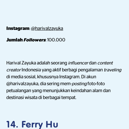
Instagram
:
@harivalzayuka
Jumlah
Followers
: 100.000
Harival Zayuka adalah seorang
influencer
dan
content
creator
Indonesia yang aktif berbagi pengalaman
traveling
di media sosial, khususnya Instagram. Di akun
@harivalzayuka, dia sering mem-
posting
foto-foto
petualangan yang menunjukkan keindahan alam dan
destinasi wisata di berbagai tempat.
14. Ferry Hu