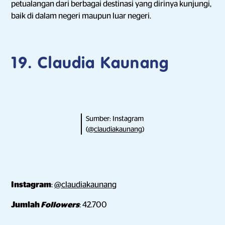
petualangan dari berbagai destinasi yang dirinya kunjungi,
baik di dalam negeri maupun luar negeri.
19. Claudia Kaunang
Sumber: Instagram
(
@claudiakaunang
)
Instagram
:
@claudiakaunang
Jumlah
Followers
: 42.700