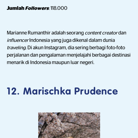
Jumlah
Followers
: 118.000
Marianne Rumanthir adalah seorang
content creator
dan
influencer
Indonesia yang juga dikenal dalam dunia
traveling
. Di akun Instagram, dia sering berbagi foto-foto
perjalanan dan pengalaman menjelajahi berbagai destinasi
menarik di Indonesia maupun luar negeri.
12. Marischka Prudence