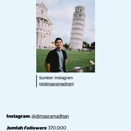
Sumber: Instagram
(
@dimasramadhan
)
Instagram
:
@dimasramadhan
Jumlah
Followers
: 370.000