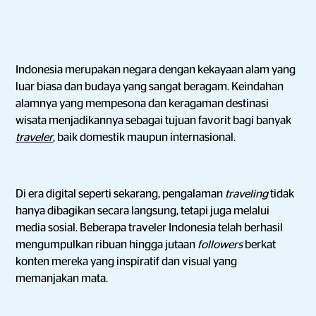
Indonesia merupakan negara dengan kekayaan alam yang
luar biasa dan budaya yang sangat beragam. Keindahan
alamnya yang mempesona dan keragaman destinasi
wisata menjadikannya sebagai tujuan favorit bagi banyak
traveler
, baik domestik maupun internasional.
Di era digital seperti sekarang, pengalaman
traveling
tidak
hanya dibagikan secara langsung, tetapi juga melalui
media sosial. Beberapa traveler Indonesia telah berhasil
mengumpulkan ribuan hingga jutaan
followers
berkat
konten mereka yang inspiratif dan visual yang
memanjakan mata.