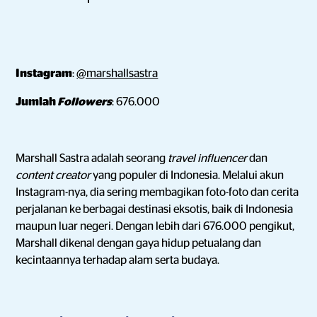
Instagram
:
@marshallsastra
Jumlah
Followers
: 676.000
Marshall Sastra adalah seorang
travel influencer
dan
content creator
yang populer di Indonesia. Melalui akun
Instagram-nya, dia sering membagikan foto-foto dan cerita
perjalanan ke berbagai destinasi eksotis, baik di Indonesia
maupun luar negeri. Dengan lebih dari 676.000 pengikut,
Marshall dikenal dengan gaya hidup petualang dan
kecintaannya terhadap alam serta budaya.