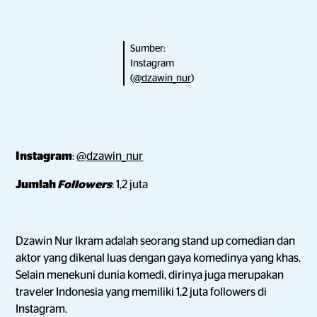
Sumber:
Instagram
(
@dzawin_nur
)
Instagram
:
@dzawin_nur
Jumlah
Followers
: 1,2 juta
Dzawin Nur Ikram adalah seorang stand up comedian dan
aktor yang dikenal luas dengan gaya komedinya yang khas.
Selain menekuni dunia komedi, dirinya juga merupakan
traveler Indonesia yang memiliki 1,2 juta followers di
Instagram.