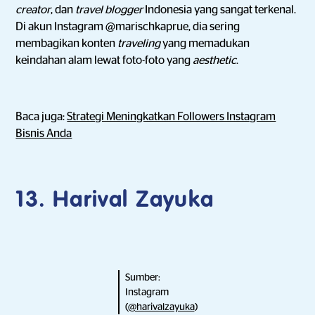
creator
, dan
travel blogger
Indonesia yang sangat terkenal.
Di akun Instagram @marischkaprue, dia sering
membagikan konten
traveling
yang memadukan
keindahan alam lewat foto-foto yang
aesthetic
.
Baca juga:
Strategi Meningkatkan Followers Instagram
Bisnis Anda
13. Harival Zayuka
Sumber:
Instagram
(
@harivalzayuka
)