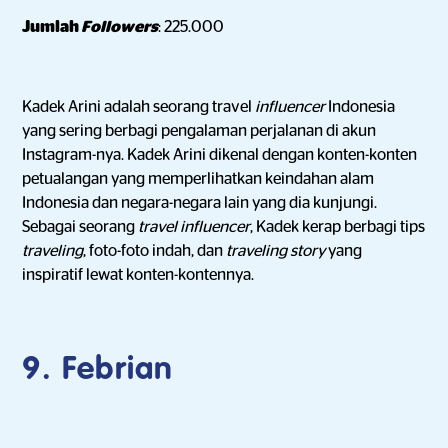
Jumlah
Followers
: 225.000
Kadek Arini adalah seorang travel
influencer
Indonesia
yang sering berbagi pengalaman perjalanan di akun
Instagram-nya. Kadek Arini dikenal dengan konten-konten
petualangan yang memperlihatkan keindahan alam
Indonesia dan negara-negara lain yang dia kunjungi.
Sebagai seorang
travel influencer
, Kadek kerap berbagi tips
traveling
, foto-foto indah, dan
traveling story
yang
inspiratif lewat konten-kontennya.
9. Febrian