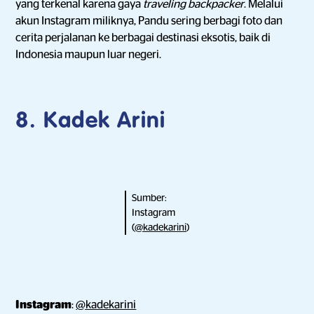
yang terkenal karena gaya
traveling backpacker
. Melalui
akun Instagram miliknya, Pandu sering berbagi foto dan
cerita perjalanan ke berbagai destinasi eksotis, baik di
Indonesia maupun luar negeri.
8. Kadek Arini
Sumber:
Instagram
(
@kadekarini
)
Instagram
:
@kadekarini