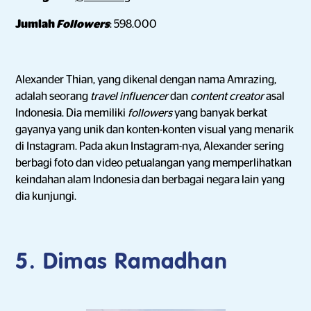
Jumlah
Followers
: 598.000
Alexander Thian, yang dikenal dengan nama Amrazing,
adalah seorang
travel influencer
dan
content creator
asal
Indonesia. Dia memiliki
followers
yang banyak berkat
gayanya yang unik dan konten-konten visual yang menarik
di Instagram. Pada akun Instagram-nya, Alexander sering
berbagi foto dan video petualangan yang memperlihatkan
keindahan alam Indonesia dan berbagai negara lain yang
dia kunjungi.
5. Dimas Ramadhan