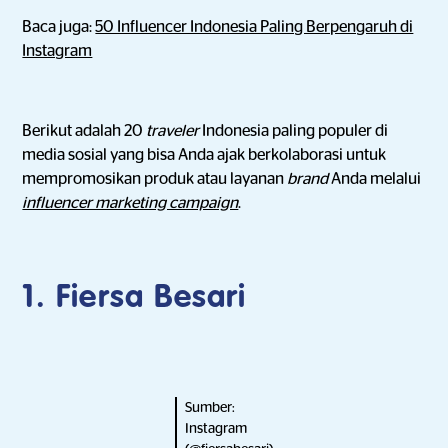
Baca juga:
50 Influencer Indonesia Paling Berpengaruh di
Instagram
Berikut adalah 20
traveler
Indonesia paling populer di
media sosial yang bisa Anda ajak berkolaborasi untuk
mempromosikan produk atau layanan
brand
Anda melalui
influencer marketing campaign
.
1. Fiersa Besari
Sumber:
Instagram