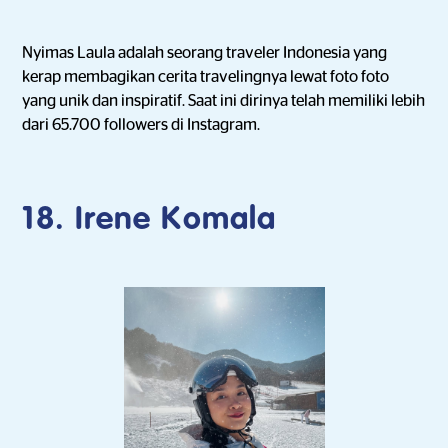
Nyimas Laula adalah seorang traveler Indonesia yang
kerap membagikan cerita travelingnya lewat foto foto
yang unik dan inspiratif. Saat ini dirinya telah memiliki lebih
dari 65.700 followers di Instagram.
18. Irene Komala