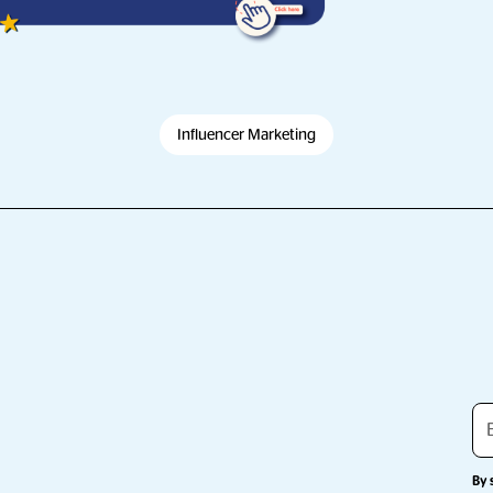
Influencer Marketing
By 