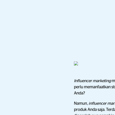
Influencer marketing
m
perlu memanfaatkan str
Anda?
Namun,
influencer mar
produk Anda saja. Terd