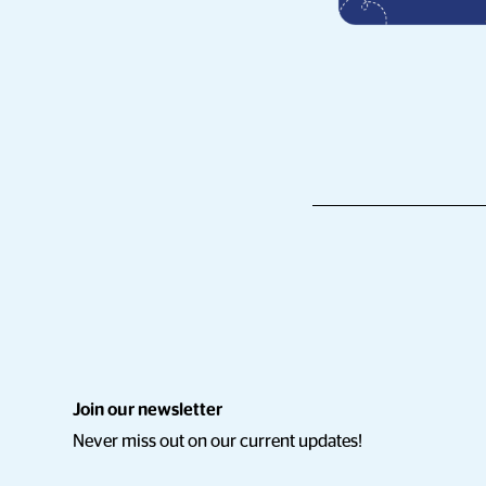
Join our newsletter
Never miss out on our current updates!