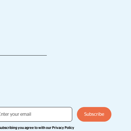
subscribing you agree to with our
Privacy Policy