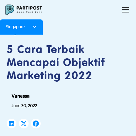
Singapore
Blog
Articles
5 Cara Terbaik
Mencapai Objektif
Marketing 2022
Vanessa
June 30, 2022