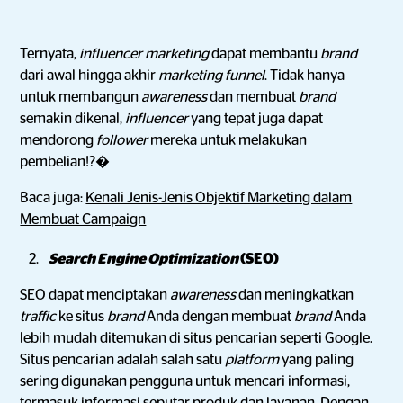
Ternyata,
influencer marketing
dapat membantu
brand
dari awal hingga akhir
marketing funnel
. Tidak hanya
untuk membangun
awareness
dan membuat
brand
semakin dikenal,
influencer
yang tepat juga dapat
mendorong
follower
mereka untuk melakukan
pembelian!?�
Baca juga:
Kenali Jenis-Jenis Objektif Marketing dalam
Membuat Campaign
Search Engine Optimization
(SEO)
SEO dapat menciptakan
awareness
dan meningkatkan
traffic
ke situs
brand
Anda dengan membuat
brand
Anda
lebih mudah ditemukan di situs pencarian seperti Google.
Situs pencarian adalah salah satu
platform
yang paling
sering digunakan pengguna untuk mencari informasi,