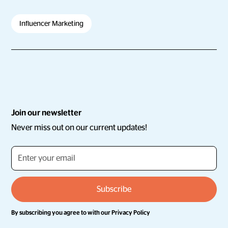
Influencer Marketing
Join our newsletter
Never miss out on our current updates!
By subscribing you agree to with our
Privacy Policy