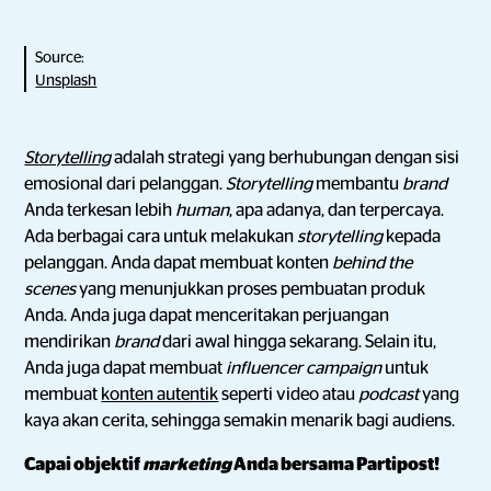
Source:
Unsplash
Storytelling
adalah strategi yang berhubungan dengan sisi
emosional dari pelanggan.
Storytelling
membantu
brand
Anda terkesan lebih
human
, apa adanya, dan terpercaya.
Ada berbagai cara untuk melakukan
storytelling
kepada
pelanggan. Anda dapat membuat konten
behind the
scenes
yang menunjukkan proses pembuatan produk
Anda. Anda juga dapat menceritakan perjuangan
mendirikan
brand
dari awal hingga sekarang. Selain itu,
Anda juga dapat membuat
influencer campaign
untuk
membuat
konten autentik
seperti video atau
podcast
yang
kaya akan cerita, sehingga semakin menarik bagi audiens.
Capai objektif
marketing
Anda bersama Partipost!