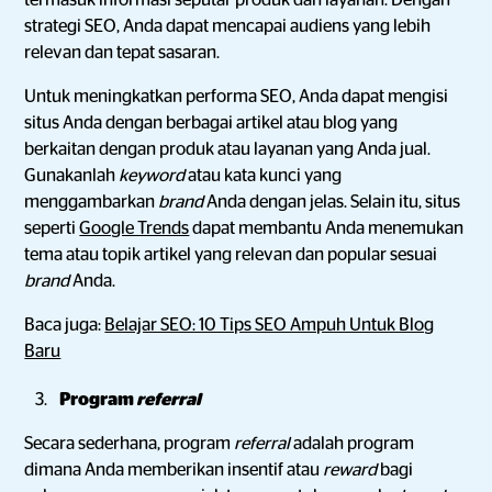
termasuk informasi seputar produk dan layanan. Dengan
strategi SEO, Anda dapat mencapai audiens yang lebih
relevan dan tepat sasaran.
Untuk meningkatkan performa SEO, Anda dapat mengisi
situs Anda dengan berbagai artikel atau blog yang
berkaitan dengan produk atau layanan yang Anda jual.
Gunakanlah
keyword
atau kata kunci yang
menggambarkan
brand
Anda dengan jelas. Selain itu, situs
seperti
Google Trends
dapat membantu Anda menemukan
tema atau topik artikel yang relevan dan popular sesuai
brand
Anda.
Baca juga:
Belajar SEO: 10 Tips SEO Ampuh Untuk Blog
Baru
Program
referral
Secara sederhana, program
referral
adalah program
dimana Anda memberikan insentif atau
reward
bagi