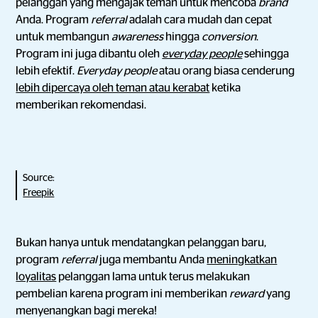
pelanggan yang mengajak teman untuk mencoba
brand
Anda. Program
referral
adalah cara mudah dan cepat
untuk membangun
awareness
hingga
conversion
.
Program ini juga dibantu oleh
everyday people
sehingga
lebih efektif.
Everyday people
atau orang biasa cenderung
lebih dipercaya oleh teman atau kerabat
ketika
memberikan rekomendasi.
Source:
Freepik
Bukan hanya untuk mendatangkan pelanggan baru,
program
referral
juga membantu Anda
meningkatkan
loyalitas
pelanggan lama untuk terus melakukan
pembelian karena program ini memberikan
reward
yang
menyenangkan bagi mereka!