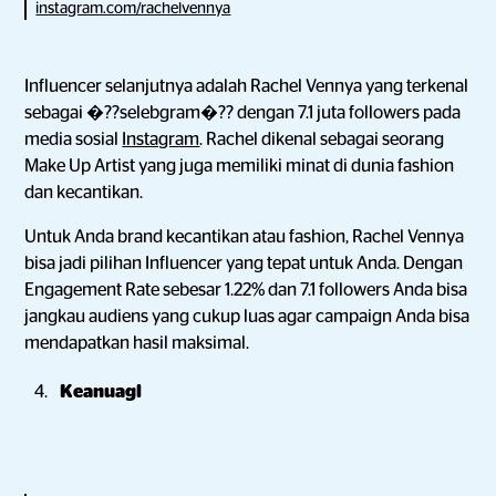
instagram.com/rachelvennya
Influencer selanjutnya adalah Rachel Vennya yang terkenal
sebagai �??selebgram�?? dengan 7.1 juta followers pada
media sosial
Instagram
. Rachel dikenal sebagai seorang
Make Up Artist yang juga memiliki minat di dunia fashion
dan kecantikan.
Untuk Anda brand kecantikan atau fashion, Rachel Vennya
bisa jadi pilihan Influencer yang tepat untuk Anda. Dengan
Engagement Rate sebesar 1.22% dan 7.1 followers Anda bisa
jangkau audiens yang cukup luas agar campaign Anda bisa
mendapatkan hasil maksimal.
Keanuagl