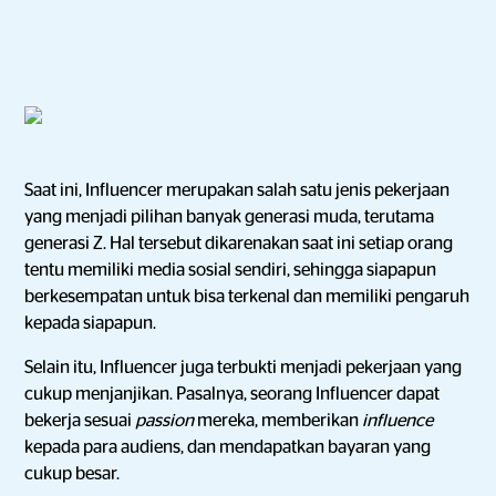
Saat ini, Influencer merupakan salah satu jenis pekerjaan
yang menjadi pilihan banyak generasi muda, terutama
generasi Z. Hal tersebut dikarenakan saat ini setiap orang
tentu memiliki media sosial sendiri, sehingga siapapun
berkesempatan untuk bisa terkenal dan memiliki pengaruh
kepada siapapun.
Selain itu, Influencer juga terbukti menjadi pekerjaan yang
cukup menjanjikan. Pasalnya, seorang Influencer dapat
bekerja sesuai
passion
mereka, memberikan
influence
kepada para audiens, dan mendapatkan bayaran yang
cukup besar.