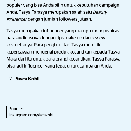
populer yang bisa Anda pilih untuk kebutuhan campaign
Anda. Tasya Farasya merupakan salah satu
Beauty
Influencer
dengan jumlah followers jutaan.
Tasya merupakan influencer yang mampu menginspirasi
para audiensnya dengan tips make-up dan review
kosmetiknya. Para pengikut dari Tasya memiliki
kepercayaan mengenai produk kecantikan kepada Tasya.
Maka dari itu untuk para brand kecantikan, Tasya Farasya
bisa jadi Influencer yang tepat untuk campaign Anda.
Sisca Kohl
Source:
instagram.com/siscakohl