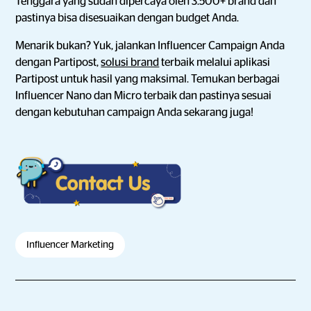
Tenggara yang sudah dipercaya oleh 3.500+ brand dan
pastinya bisa disesuaikan dengan budget Anda.
Menarik bukan? Yuk, jalankan Influencer Campaign Anda
dengan Partipost,
solusi brand
terbaik melalui aplikasi
Partipost untuk hasil yang maksimal. Temukan berbagai
Influencer Nano dan Micro terbaik dan pastinya sesuai
dengan kebutuhan campaign Anda sekarang juga!
Influencer Marketing