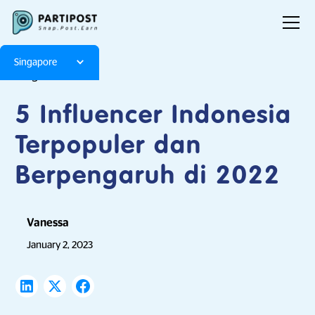
Singapore
Blog
Articles
5 Influencer Indonesia
Terpopuler dan
Berpengaruh di 2022
Vanessa
January 2, 2023