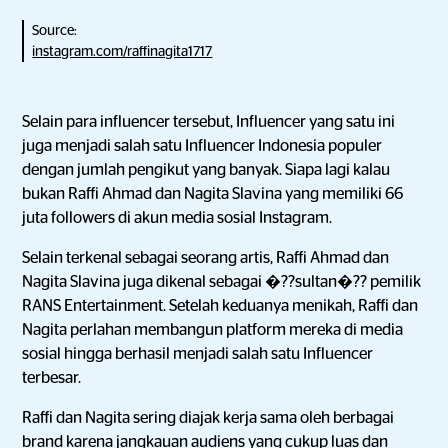
Source:
instagram.com/raffinagita1717
Selain para influencer tersebut, Influencer yang satu ini
juga menjadi salah satu Influencer Indonesia populer
dengan jumlah pengikut yang banyak. Siapa lagi kalau
bukan Raffi Ahmad dan Nagita Slavina yang memiliki 66
juta followers di akun media sosial Instagram.
Selain terkenal sebagai seorang artis, Raffi Ahmad dan
Nagita Slavina juga dikenal sebagai �??sultan�?? pemilik
RANS Entertainment. Setelah keduanya menikah, Raffi dan
Nagita perlahan membangun platform mereka di media
sosial hingga berhasil menjadi salah satu Influencer
terbesar.
Raffi dan Nagita sering diajak kerja sama oleh berbagai
brand karena jangkauan audiens yang cukup luas dan