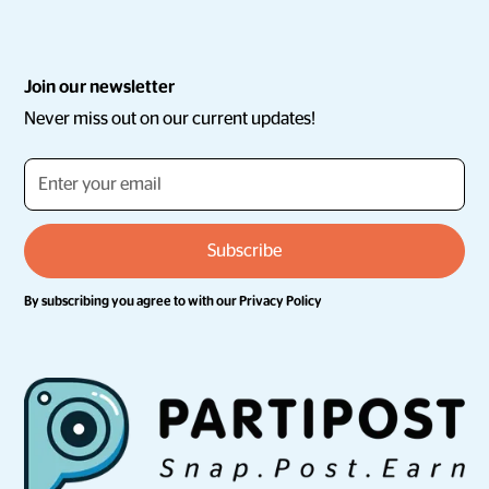
Join our newsletter
Never miss out on our current updates!
By subscribing you agree to with our
Privacy Policy