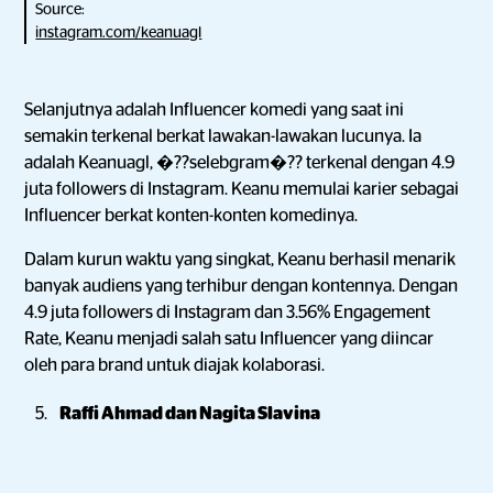
Source:
instagram.com/keanuagl
Selanjutnya adalah Influencer komedi yang saat ini
semakin terkenal berkat lawakan-lawakan lucunya. Ia
adalah Keanuagl, �??selebgram�?? terkenal dengan 4.9
juta followers di Instagram. Keanu memulai karier sebagai
Influencer berkat konten-konten komedinya.
Dalam kurun waktu yang singkat, Keanu berhasil menarik
banyak audiens yang terhibur dengan kontennya. Dengan
4.9 juta followers di Instagram dan 3.56% Engagement
Rate, Keanu menjadi salah satu Influencer yang diincar
oleh para brand untuk diajak kolaborasi.
Raffi Ahmad dan Nagita Slavina