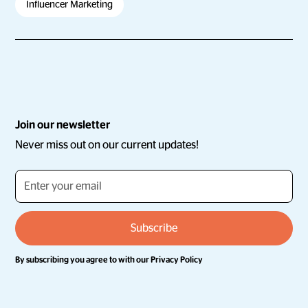
Influencer Marketing
Join our newsletter
Never miss out on our current updates!
By subscribing you agree to with our
Privacy Policy