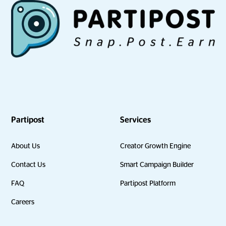
Partipost
Services
About Us
Creator Growth Engine
Contact Us
Smart Campaign Builder
FAQ
Partipost Platform
Careers