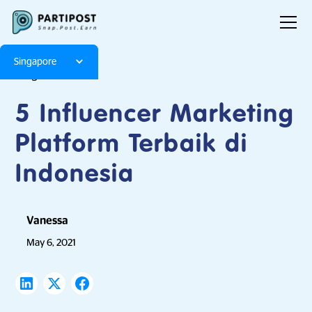
Singapore
Blog
Articles
5 Influencer Marketing
Platform Terbaik di
Indonesia
Vanessa
May 6, 2021