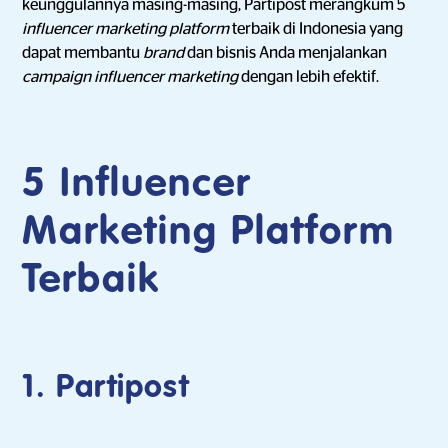
keunggulannya masing-masing, Partipost merangkum 5
influencer marketing platform
terbaik di Indonesia yang
dapat membantu
brand
dan bisnis Anda menjalankan
campaign influencer marketing
dengan lebih efektif.
5 Influencer
Marketing Platform
Terbaik
1.
Partipost