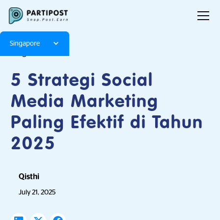
Singapore
Blog
Articles
5 Strategi Social
Media Marketing
Paling Efektif di Tahun
2025
Qisthi
July 21, 2025