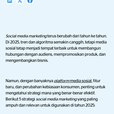
Social media marketing
terus berubah dari tahun ke tahun.
Di 2025, tren dan algoritma semakin canggih, tetapi media
sosial tetap menjadi tempat terbaik untuk membangun
hubungan dengan audiens, mempromosikan produk, dan
mengembangkan bisnis.
Namun, dengan banyaknya
platform
media sosial
, fitur
baru, dan perubahan kebiasaan konsumen, penting untuk
mengetahui strategi mana yang benar-benar efektif.
Berikut 5 strategi
social media marketing
yang paling
ampuh dan relevan untuk digunakan di tahun 2025: