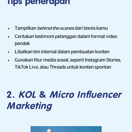
Tips penerapan
Tampilkan
behind-the-scenes
dari bisnis kamu
Ceritakan testimoni pelanggan dalam format video
pendek
Libatkan tim internal dalam pembuatan konten
Gunakan fitur media sosial, seperti Instagram Stories,
TikTok Live, atau Threads untuk konten spontan
2.
KOL
&
Micro Influencer
Marketing