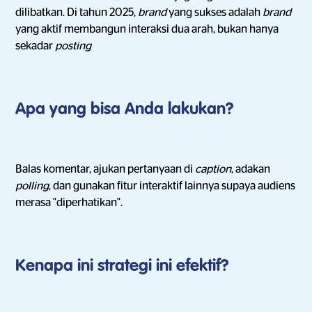
dilibatkan. Di tahun 2025,
brand
yang sukses adalah
brand
yang aktif membangun interaksi dua arah, bukan hanya
sekadar
posting
Apa yang bisa Anda lakukan?
Balas komentar, ajukan pertanyaan di
caption
, adakan
polling
, dan gunakan fitur interaktif lainnya supaya audiens
merasa "diperhatikan".
Kenapa ini strategi ini efektif?