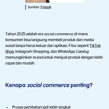
Sumber:
Freepik
Tahun 2025 adalah era
social commerce
, di mana
konsumen bisa langsung membeli produk dari media
sosial tanpa harus keluar dari aplikasi. Fitur seperti
TikTok
Shop
, Instagram Shopping, dan WhatsApp
Catalog
memungkinkan
brand
untuk menjual produk dengan lebih
cepat dan mudah.
Kenapa
social commerce
penting?
Proses pembelian jadi lebih singkat