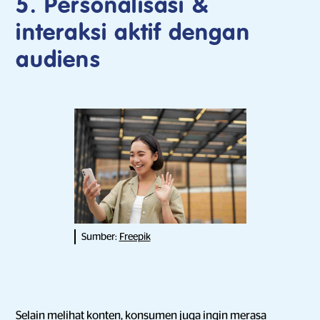
5. Personalisasi &
interaksi aktif dengan
audiens
Sumber:
Freepik
Selain melihat konten, konsumen juga ingin merasa