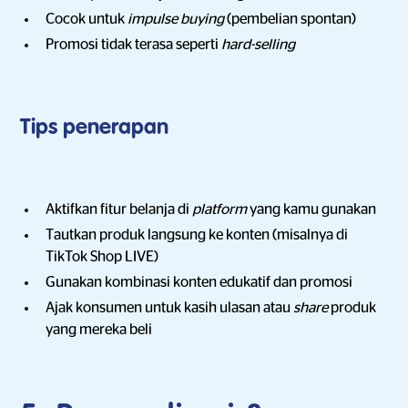
Cocok untuk
impulse buying
(pembelian spontan)
Promosi tidak terasa seperti
hard-selling
Tips penerapan
Aktifkan fitur belanja di
platform
yang kamu gunakan
Tautkan produk langsung ke konten (misalnya di
TikTok Shop LIVE)
Gunakan kombinasi konten edukatif dan promosi
Ajak konsumen untuk kasih ulasan atau
share
produk
yang mereka beli