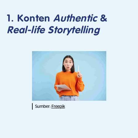
1. Konten
Authentic
&
Real-life Storytelling
Sumber:
Freepik