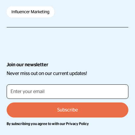
Influencer Marketing
Join our newsletter
Never miss out on our current updates!
By subscribing you agree to with our
Privacy Policy