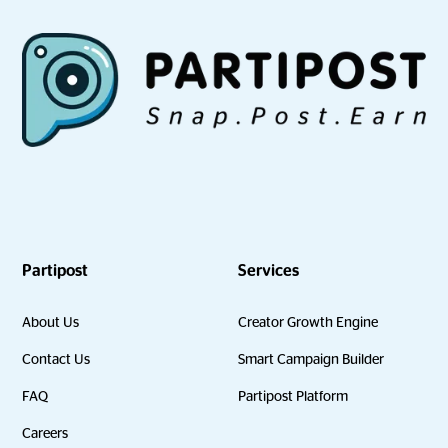
Partipost
Services
About Us
Creator Growth Engine
Contact Us
Smart Campaign Builder
FAQ
Partipost Platform
Careers