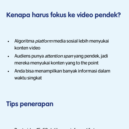
Kenapa harus fokus ke video pendek?
Algoritma
platform
media sosial lebih menyukai
konten video
Audiens punya
attention span
yang pendek, jadi
mereka menyukai konten yang to the point
Anda bisa menampilkan banyak informasi dalam
waktu singkat
Tips penerapan