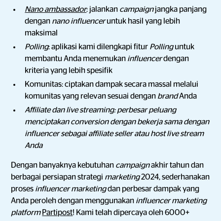
Nano ambassador
: jalankan
campaign
jangka panjang
dengan
nano influencer
untuk hasil yang lebih
maksimal
Polling
: aplikasi kami dilengkapi fitur
Polling
untuk
membantu Anda menemukan
influencer
dengan
kriteria yang lebih spesifik
Komunitas: ciptakan dampak secara massal melalui
komunitas yang relevan sesuai dengan
brand
Anda
Affiliate dan live streaming: perbesar peluang
menciptakan conversion dengan bekerja sama dengan
influencer sebagai affiliate seller atau host live stream
Anda
Dengan banyaknya kebutuhan
campaign
akhir tahun dan
berbagai persiapan strategi
marketing
2024, sederhanakan
proses
influencer marketing
dan perbesar dampak yang
Anda peroleh dengan menggunakan
influencer marketing
platform
Partipost
! Kami telah dipercaya oleh 6000+