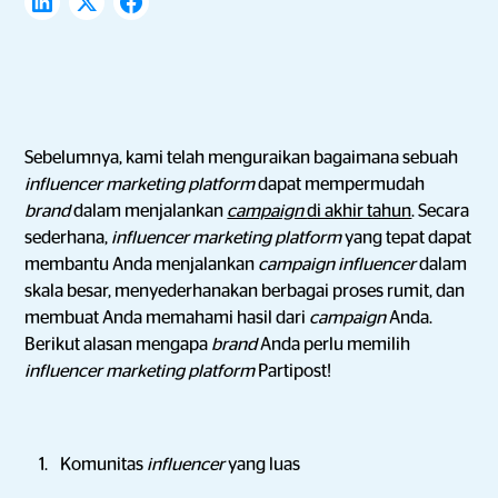
Sebelumnya, kami telah menguraikan bagaimana sebuah
influencer marketing platform
dapat mempermudah
brand
dalam menjalankan
campaign
di akhir tahun
. Secara
sederhana,
influencer marketing platform
yang tepat dapat
membantu Anda menjalankan
campaign influencer
dalam
skala besar, menyederhanakan berbagai proses rumit, dan
membuat Anda memahami hasil dari
campaign
Anda.
Berikut alasan mengapa
brand
Anda perlu memilih
influencer marketing platform
Partipost!
Komunitas
influencer
yang luas