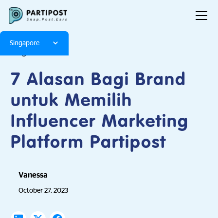
Singapore
Blog
Articles
7 Alasan Bagi Brand
untuk Memilih
Influencer Marketing
Platform Partipost
Vanessa
October 27, 2023