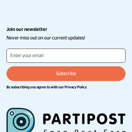
Join our newsletter
Never miss out on our current updates!
By subscribing you agree to with our
Privacy Policy