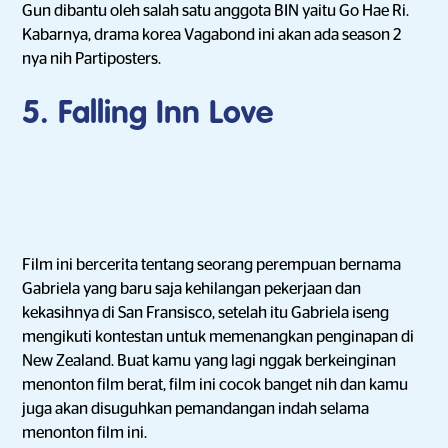
Gun dibantu oleh salah satu anggota BIN yaitu Go Hae Ri.
Kabarnya, drama korea Vagabond ini akan ada season 2
nya nih Partiposters.
5. Falling Inn Love
Film ini bercerita tentang seorang perempuan bernama
Gabriela yang baru saja kehilangan pekerjaan dan
kekasihnya di San Fransisco, setelah itu Gabriela iseng
mengikuti kontestan untuk memenangkan penginapan di
New Zealand. Buat kamu yang lagi nggak berkeinginan
menonton film berat, film ini cocok banget nih dan kamu
juga akan disuguhkan pemandangan indah selama
menonton film ini.