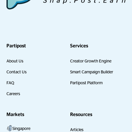
Partipost
Services
About Us
Creator Growth Engine
Contact Us
Smart Campaign Builder
FAQ
Partipost Platform
Careers
Markets
Resources
Singapore
Articles