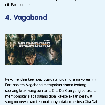
nih Partiposters.
4. Vagabond
Rekomendasi keempat juga datang dari drama korea nih
Partiposters. Vagabond merupakan drama tentang
seorang lelaki yang bernama Cha Dal Gun yang berusaha
membongkar siapa dalang dibalik kecelakaan pesawat
yang menewaskan keponakannya, dalam aksinya Cha Dal