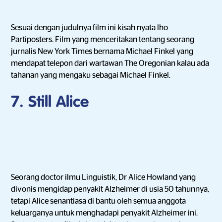
Sesuai dengan judulnya film ini kisah nyata lho
Partiposters. Film yang menceritakan tentang seorang
jurnalis New York Times bernama Michael Finkel yang
mendapat telepon dari wartawan The Oregonian kalau ada
tahanan yang mengaku sebagai Michael Finkel.
7. Still Alice
Seorang doctor ilmu Linguistik, Dr Alice Howland yang
divonis mengidap penyakit Alzheimer di usia 50 tahunnya,
tetapi Alice senantiasa di bantu oleh semua anggota
keluarganya untuk menghadapi penyakit Alzheimer ini.