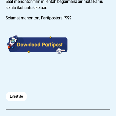
Saat menonton film ini entah bagaimana air mata kamu
selalu ikut untuk keluar.
Selamat menonton, Partiposters! ????
Lifestyle