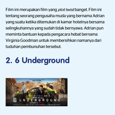
Film ini merupakan film yang
plot twist
banget. Film ini
tentang seorang pengusaha muda yang bernama Adrian
yang suatu ketika ditemukan di kamar hotelnya bersama
selingkuhannya yang sudah tidak bernyawa. Adrian pun
meminta bantuan kepada pengacara hebat bernama
Virginia Goodman untuk membersihkan namanya dari
tuduhan pembunuhan tersebut.
2. 6 Underground