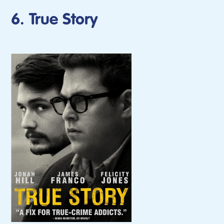
6. True Story