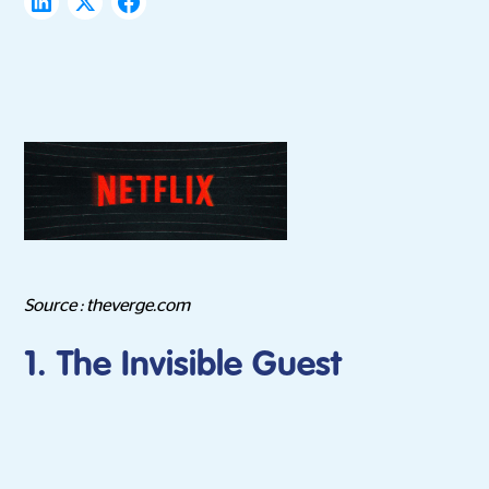
Source : theverge.com
1. The Invisible Guest