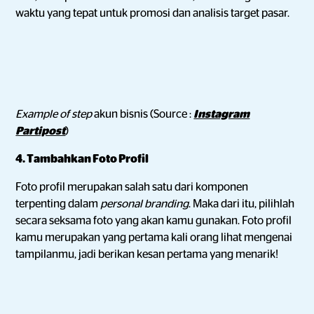
waktu yang tepat untuk promosi dan analisis target pasar.
Example of step
akun bisnis (Source :
Instagram
Partipost
)
4. Tambahkan Foto Profil
Foto profil merupakan salah satu dari komponen
terpenting dalam
personal branding
. Maka dari itu, pilihlah
secara seksama foto yang akan kamu gunakan. Foto profil
kamu merupakan yang pertama kali orang lihat mengenai
tampilanmu, jadi berikan kesan pertama yang menarik!