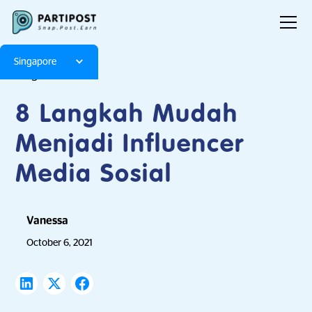
Singapore
Blog
Articles
8 Langkah Mudah
Menjadi Influencer
Media Sosial
Vanessa
October 6, 2021