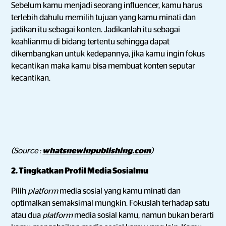
Sebelum kamu menjadi seorang influencer, kamu harus
terlebih dahulu memilih tujuan yang kamu minati dan
jadikan itu sebagai konten. Jadikanlah itu sebagai
keahlianmu di bidang tertentu sehingga dapat
dikembangkan untuk kedepannya, jika kamu ingin fokus
kecantikan maka kamu bisa membuat konten seputar
kecantikan.
(Source :
whatsnewinpublishing.com
)
2. Tingkatkan Profil Media Sosialmu
Pilih
platform
media sosial yang kamu minati dan
optimalkan semaksimal mungkin. Fokuslah terhadap satu
atau dua
platform
media sosial kamu, namun bukan berarti