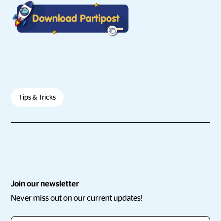
Tips & Tricks
Join our newsletter
Never miss out on our current updates!