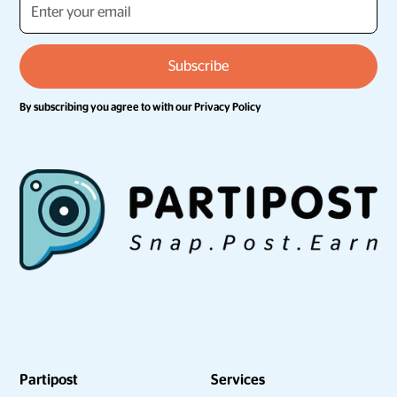
By subscribing you agree to with our
Privacy Policy
Partipost
Services