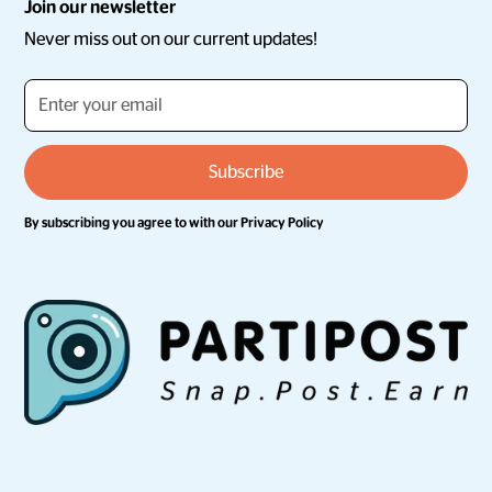
Join our newsletter
Never miss out on our current updates!
By subscribing you agree to with our
Privacy Policy