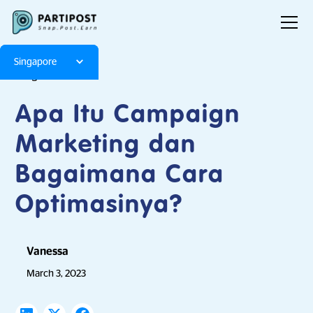
Singapore
Blog
Articles
Apa Itu Campaign
Marketing dan
Bagaimana Cara
Optimasinya?
Vanessa
March 3, 2023