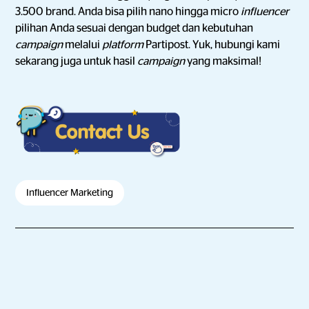
3.500 brand. Anda bisa pilih nano hingga micro
influencer
pilihan Anda sesuai dengan budget dan kebutuhan
campaign
melalui
platform
Partipost. Yuk, hubungi kami
sekarang juga untuk hasil
campaign
yang maksimal!
Influencer Marketing