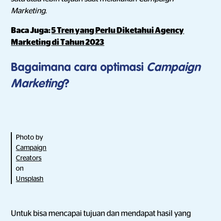
Marketing
.
Baca Juga:
5 Tren yang Perlu Diketahui Agency
Marketing di Tahun 2023
Bagaimana cara optimasi
Campaign
Marketing
?
Photo by
Campaign
Creators
on
Unsplash
Untuk bisa mencapai tujuan dan mendapat hasil yang