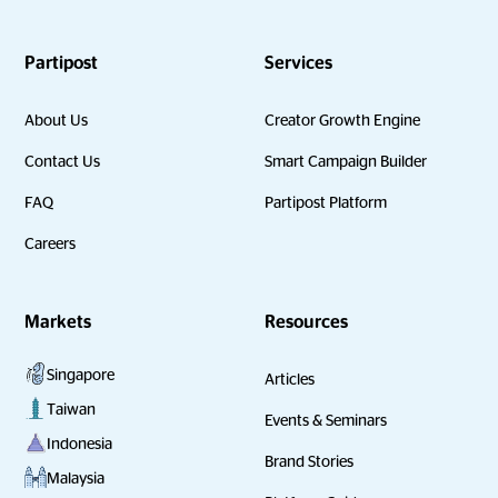
Partipost
Services
About Us
Creator Growth Engine
Contact Us
Smart Campaign Builder
FAQ
Partipost Platform
Careers
Markets
Resources
Singapore
Articles
Taiwan
Events & Seminars
Indonesia
Brand Stories
Malaysia