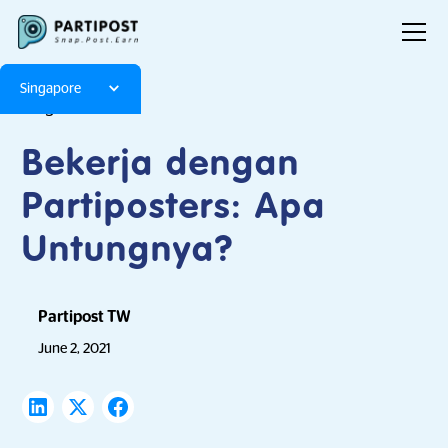
Singapore
Blog
Articles
Bekerja dengan
Partiposters: Apa
Untungnya?
Partipost TW
June 2, 2021