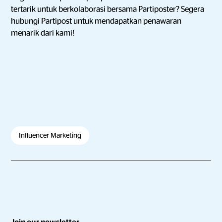
tertarik untuk berkolaborasi bersama Partiposter? Segera
hubungi Partipost untuk mendapatkan penawaran
menarik dari kami!
Influencer Marketing