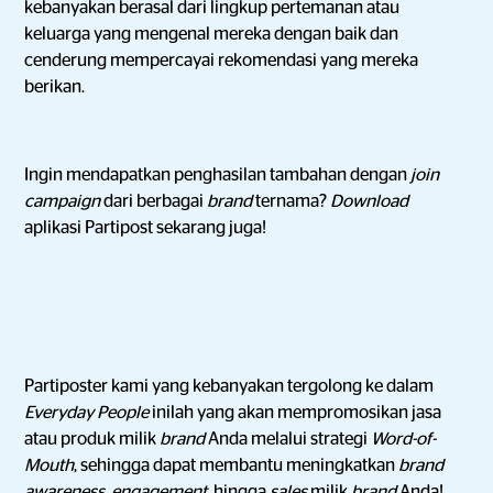
kebanyakan berasal dari lingkup pertemanan atau
keluarga yang mengenal mereka dengan baik dan
cenderung mempercayai rekomendasi yang mereka
berikan.
Ingin mendapatkan penghasilan tambahan dengan
join
campaign
dari berbagai
brand
ternama?
Download
aplikasi Partipost sekarang juga!
Partiposter kami yang kebanyakan tergolong ke dalam
Everyday People
inilah yang akan mempromosikan jasa
atau produk milik
brand
Anda melalui strategi
Word-of-
Mouth
, sehingga dapat membantu meningkatkan
brand
awareness, e
ngagement
, hingga
sales
milik
brand
Anda!