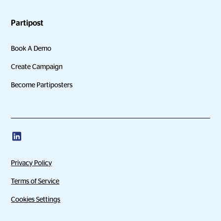
Partipost
Book A Demo
Create Campaign
Become Partiposters
Privacy Policy
Terms of Service
Cookies Settings