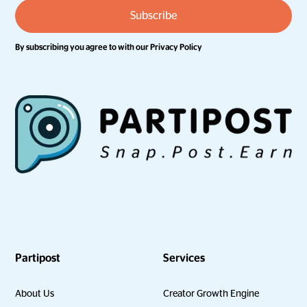
By subscribing you agree to with our
Privacy Policy
Partipost
Services
About Us
Creator Growth Engine