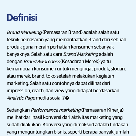
Definisi
Brand Marketing
(Pemasaran Brand)
adalah salah satu
teknik pemasaran yang memanfaatkan Brand dari sebuah
produk guna meraih perhatian konsumen sebanyak-
banyaknya.
Salah satu cara
Brand Marketing
adalah
dengan
Brand Awareness
(Kesadaran Merek) yaitu
kemampuan konsumen untuk mengingat produk, slogan,
atau merek, brand, toko setelah melakukan kegiatan
marketing. Salah satu contohnya dapat dilihat dari
impression, reach, dan view yang didapat berdasarkan
Analytic Page
media sosial.?�
Sedangkan
Performance marketing
(Pemasaran Kinerja)
melihat dari hasil konversi dari aktivitas marketing yang
sudah dilakukan. Konversi yang dimaksud adalah tindakan
yang menguntungkan bisnis, seperti berapa banyak jumlah