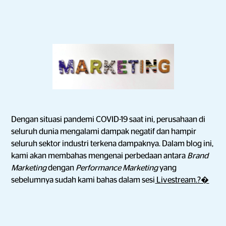
Dengan situasi pandemi COVID-19 saat ini, perusahaan di
seluruh dunia mengalami dampak negatif dan hampir
seluruh sektor industri terkena dampaknya. Dalam blog ini,
kami akan membahas mengenai perbedaan antara
Brand
Marketing
dengan
Performance Marketing
yang
sebelumnya sudah kami bahas dalam sesi
Livestream.?�