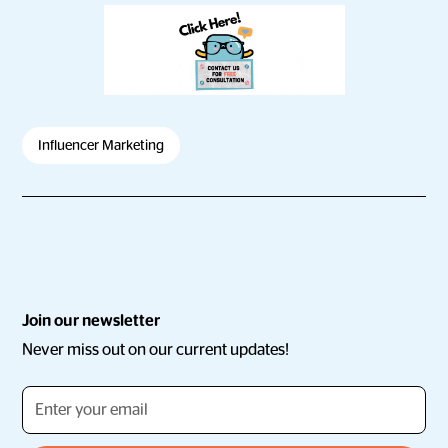
Influencer Marketing
Join our newsletter
Never miss out on our current updates!