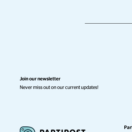
Join our newsletter
Never miss out on our current updates!
Par