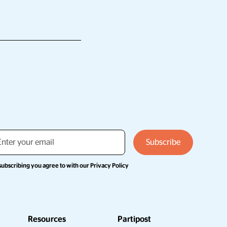
subscribing you agree to with our
Privacy Policy
Resources
Partipost