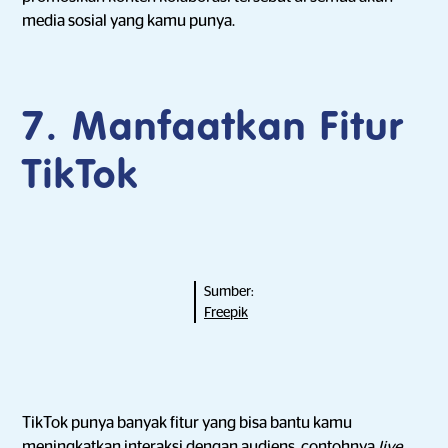
media sosial yang kamu punya.
7. Manfaatkan Fitur
TikTok
Sumber:
Freepik
TikTok punya banyak fitur yang bisa bantu kamu
meningkatkan interaksi dengan audiens, contohnya
live