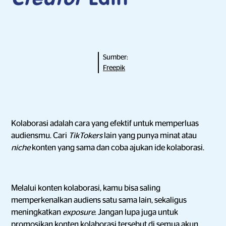
Sumber:
Freepik
Kolaborasi adalah cara yang efektif untuk memperluas
audiensmu. Cari
TikTokers
lain yang punya minat atau
niche
konten yang sama dan coba ajukan ide kolaborasi.
Melalui konten kolaborasi, kamu bisa saling
memperkenalkan audiens satu sama lain, sekaligus
meningkatkan
exposure
. Jangan lupa juga untuk
promosikan konten kolaborasi tersebut di semua akun