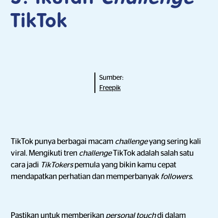
TikTok
Sumber:
Freepik
TikTok punya berbagai macam
challenge
yang sering kali
viral. Mengikuti tren
challenge
TikTok adalah salah satu
cara jadi
TikTokers
pemula yang bikin kamu cepat
mendapatkan perhatian dan memperbanyak
followers
.
Pastikan untuk memberikan
personal touch
di dalam