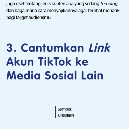
juga riset tentang jenis konten apa yang sedang
trending
dan bagaimana cara menyajikannya agar terlihat menarik
bagi target audiensmu.
3. Cantumkan
Link
Akun TikTok ke
Media Sosial Lain
Sumber:
Unsplash