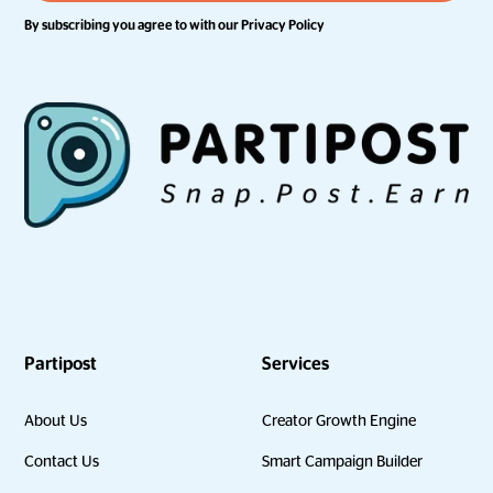
By subscribing you agree to with our
Privacy Policy
Partipost
Services
About Us
Creator Growth Engine
Contact Us
Smart Campaign Builder