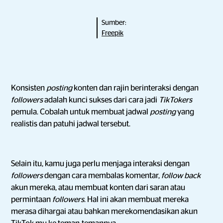
Sumber:
Freepik
Konsisten
posting
konten dan rajin berinteraksi dengan
followers
adalah kunci sukses dari cara jadi
TikTokers
pemula. Cobalah untuk membuat jadwal
posting
yang
realistis dan patuhi jadwal tersebut.
Selain itu, kamu juga perlu menjaga interaksi dengan
followers
dengan cara membalas komentar,
follow back
akun mereka, atau membuat konten dari saran atau
permintaan
followers
. Hal ini akan membuat mereka
merasa dihargai atau bahkan merekomendasikan akun