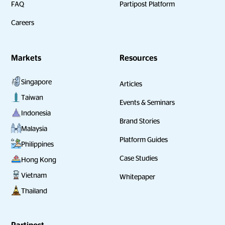
FAQ
Partipost Platform
Careers
Markets
Resources
Singapore
Articles
Taiwan
Events & Seminars
Indonesia
Brand Stories
Malaysia
Platform Guides
Philippines
Case Studies
Hong Kong
Vietnam
Whitepaper
Thailand