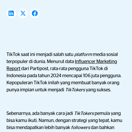
TikTok saat ini menjadi salah satu
platform
media sosial
terpopuler di dunia. Menurut data
Influencer Marketing
Report
dari Partipost, rata-rata pengguna TikTok di
Indonesia pada tahun 2024 mencapai 106 juta pengguna.
Kepopuleran TikTok inilah yang membuat banyak orang
punya impian untuk menjadi
TikTokers
yang sukses.
Sebenarnya, ada banyak cara jadi
TikTokers
pemula yang
bisa kamu ikuti. Namun, dengan strategi yang tepat, kamu
bisa mendapatkan lebih banyak
followers
dan bahkan