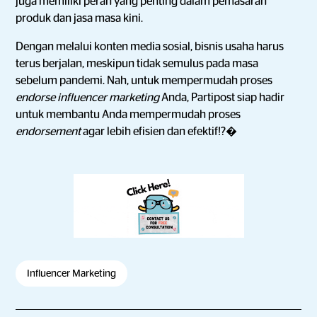
juga memiliki peran yang penting dalam pemasaran
produk dan jasa masa kini.
Dengan melalui konten media sosial, bisnis usaha harus
terus berjalan, meskipun tidak semulus pada masa
sebelum pandemi. Nah, untuk mempermudah proses
endorse influencer marketing
Anda, Partipost siap hadir
untuk membantu Anda mempermudah proses
endorsement
agar lebih efisien dan efektif!?�
Influencer Marketing