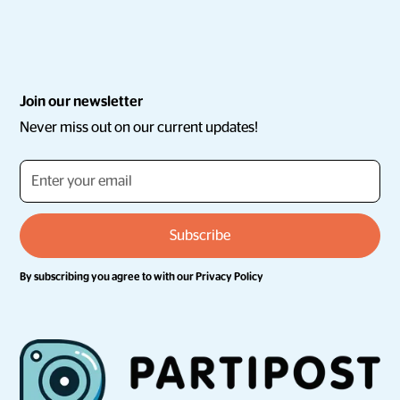
Join our newsletter
Never miss out on our current updates!
By subscribing you agree to with our
Privacy Policy