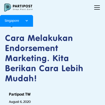
Singapore
Blog
Articles
Cara Melakukan
Endorsement
Marketing. Kita
Berikan Cara Lebih
Mudah!
Partipost TW
August 6, 2020