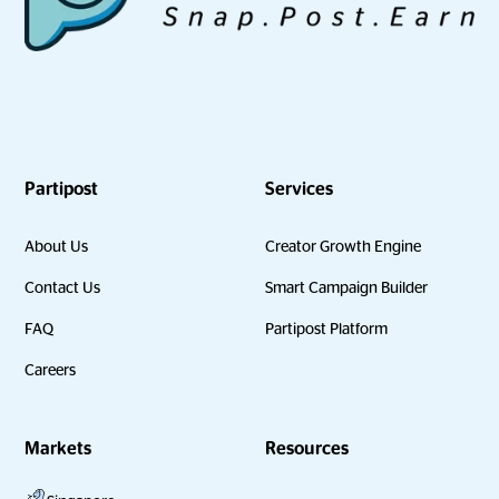
Partipost
Services
About Us
Creator Growth Engine
Contact Us
Smart Campaign Builder
FAQ
Partipost Platform
Careers
Markets
Resources