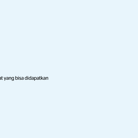
 yang bisa didapatkan