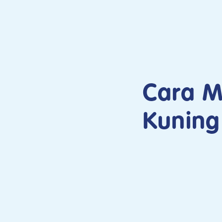
Cara 
Kuning 