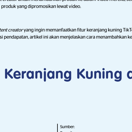
 produk yang dipromosikan lewat video.
tent creator
yang ingin memanfaatkan fitur keranjang kuning Tik
si pendapatan, artikel ini akan menjelaskan cara menambahkan ke
u Keranjang Kuning 
Sumber: