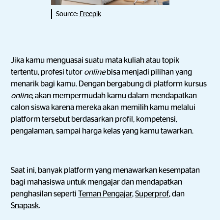
Source:
Freepik
Jika kamu menguasai suatu mata kuliah atau topik
tertentu, profesi tutor
online
bisa menjadi pilihan yang
menarik bagi kamu. Dengan bergabung di platform kursus
online
, akan mempermudah kamu dalam mendapatkan
calon siswa karena mereka akan memilih kamu melalui
platform tersebut berdasarkan profil, kompetensi,
pengalaman, sampai harga kelas yang kamu tawarkan.
Saat ini, banyak platform yang menawarkan kesempatan
bagi mahasiswa untuk mengajar dan mendapatkan
penghasilan seperti
Teman Pengajar
,
Superprof
, dan
Snapask
.