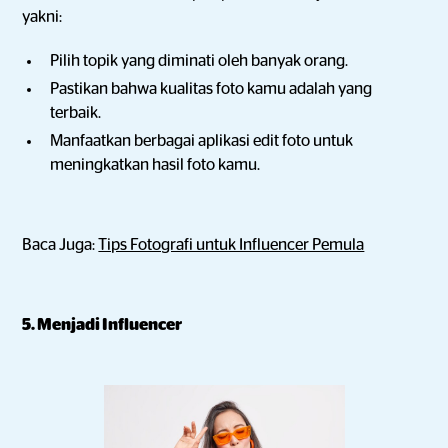
yakni:
Pilih topik yang diminati oleh banyak orang.
Pastikan bahwa kualitas foto kamu adalah yang
terbaik.
Manfaatkan berbagai aplikasi edit foto untuk
meningkatkan hasil foto kamu.
Baca Juga:
Tips Fotografi untuk Influencer Pemula
5. Menjadi Influencer