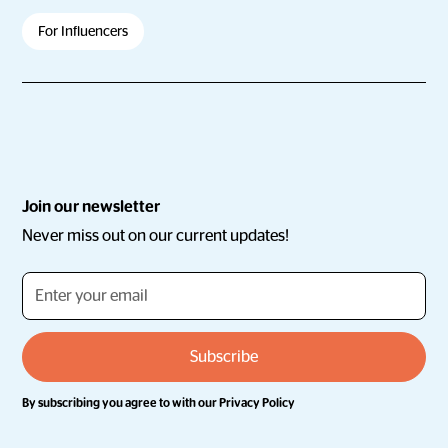
For Influencers
Join our newsletter
Never miss out on our current updates!
By subscribing you agree to with our
Privacy Policy