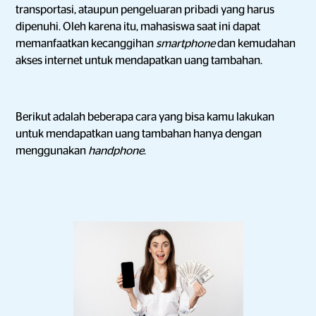
transportasi, ataupun pengeluaran pribadi yang harus
dipenuhi. Oleh karena itu, mahasiswa saat ini dapat
memanfaatkan kecanggihan
smartphone
dan kemudahan
akses internet untuk mendapatkan uang tambahan.
Berikut adalah beberapa cara yang bisa kamu lakukan
untuk mendapatkan uang tambahan hanya dengan
menggunakan
handphone
.