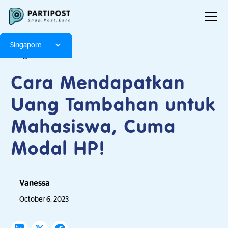
Singapore
Blog
Articles
Cara Mendapatkan
Uang Tambahan untuk
Mahasiswa, Cuma
Modal HP!
Vanessa
October 6, 2023