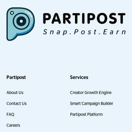
Partipost
Services
About Us
Creator Growth Engine
Contact Us
Smart Campaign Builder
FAQ
Partipost Platform
Careers