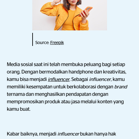
Source:
Freepik
Media sosial saat ini telah membuka peluang bagi setiap
orang. Dengan bermodalkan handphone dan kreativitas,
kamu bisa menjadi
influencer
. Sebagai
influencer
, kamu
memiliki kesempatan untuk berkolaborasi dengan
brand
ternama dan menghasilkan pendapatan dengan
mempromosikan produk atau jasa melalui konten yang
kamu buat.
Kabar baiknya, menjadi
influencer
bukan hanya hak