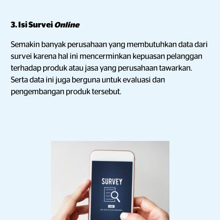
3. Isi Survei
Online
Semakin banyak perusahaan yang membutuhkan data dari
survei karena hal ini mencerminkan kepuasan pelanggan
terhadap produk atau jasa yang perusahaan tawarkan.
Serta data ini juga berguna untuk evaluasi dan
pengembangan produk tersebut.