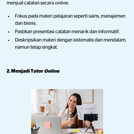
menjual catatan secara
online
:
Fokus pada materi pelajaran seperti sains, manajemen
dan bisnis.
Pastikan presentasi catatan menarik dan informatif.
Deskripsikan materi dengan sistematis dan mendalam,
namun tetap singkat.
2. Menjadi Tutor
Online