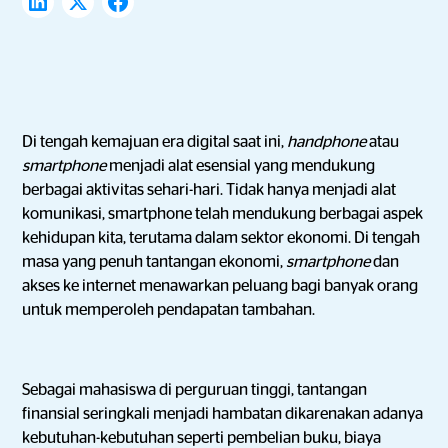
Di tengah kemajuan era digital saat ini,
handphone
atau
smartphone
menjadi alat esensial yang mendukung
berbagai aktivitas sehari-hari. Tidak hanya menjadi alat
komunikasi, smartphone telah mendukung berbagai aspek
kehidupan kita, terutama dalam sektor ekonomi. Di tengah
masa yang penuh tantangan ekonomi,
smartphone
dan
akses ke internet menawarkan peluang bagi banyak orang
untuk memperoleh pendapatan tambahan.
Sebagai mahasiswa di perguruan tinggi, tantangan
finansial seringkali menjadi hambatan dikarenakan adanya
kebutuhan-kebutuhan seperti pembelian buku, biaya