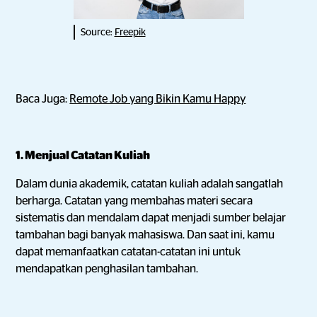
Source:
Freepik
Baca Juga:
Remote Job yang Bikin Kamu Happy
1. Menjual Catatan Kuliah
Dalam dunia akademik, catatan kuliah adalah sangatlah
berharga. Catatan yang membahas materi secara
sistematis dan mendalam dapat menjadi sumber belajar
tambahan bagi banyak mahasiswa. Dan saat ini, kamu
dapat memanfaatkan catatan-catatan ini untuk
mendapatkan penghasilan tambahan.