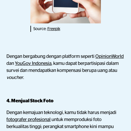
Source:
Freepik
Dengan bergabung dengan platform seperti
OpinionWorld
dan
YouGov Indonesia
, kamu dapat berpartisipasi dalam
survei dan mendapatkan kompensasi berupa uang atau
voucher
.
4. Menjual Stock Foto
Dengan kemajuan teknologi, kamu tidak harus menjadi
fotografer profesional
untuk memproduksi foto
berkualitas tinggi; perangkat smartphone kini mampu