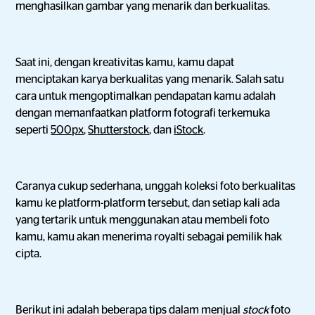
menghasilkan gambar yang menarik dan berkualitas.
Saat ini, dengan kreativitas kamu, kamu dapat
menciptakan karya berkualitas yang menarik. Salah satu
cara untuk mengoptimalkan pendapatan kamu adalah
dengan memanfaatkan platform fotografi terkemuka
seperti
500px
,
Shutterstock
, dan
iStock
.
Caranya cukup sederhana, unggah koleksi foto berkualitas
kamu ke platform-platform tersebut, dan setiap kali ada
yang tertarik untuk menggunakan atau membeli foto
kamu, kamu akan menerima royalti sebagai pemilik hak
cipta.
Berikut ini adalah beberapa tips dalam menjual
stock
foto