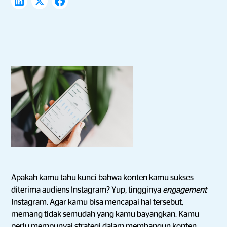
Apakah kamu tahu kunci bahwa konten kamu sukses
diterima audiens Instagram? Yup, tingginya
engagement
Instagram. Agar kamu bisa mencapai hal tersebut,
memang tidak semudah yang kamu bayangkan. Kamu
perlu mempunyai strategi dalam membangun konten