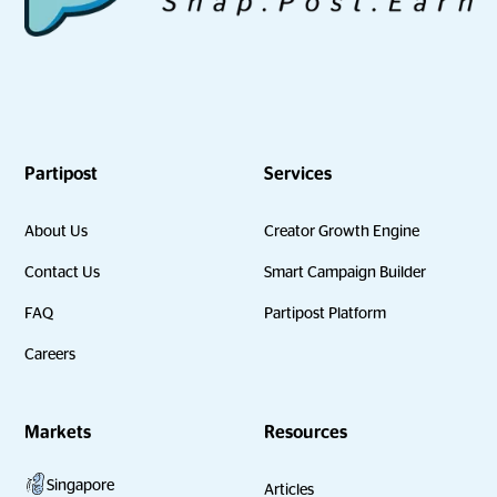
Partipost
Services
About Us
Creator Growth Engine
Contact Us
Smart Campaign Builder
FAQ
Partipost Platform
Careers
Markets
Resources
Singapore
Articles