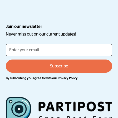
Join our newsletter
Never miss out on our current updates!
By subscribing you agree to with our
Privacy Policy