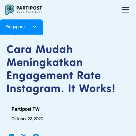
Singapore
Blog
Articles
Cara Mudah
Meningkatkan
Engagement Rate
Instagram. It Works!
Partipost TW
October 22, 2020