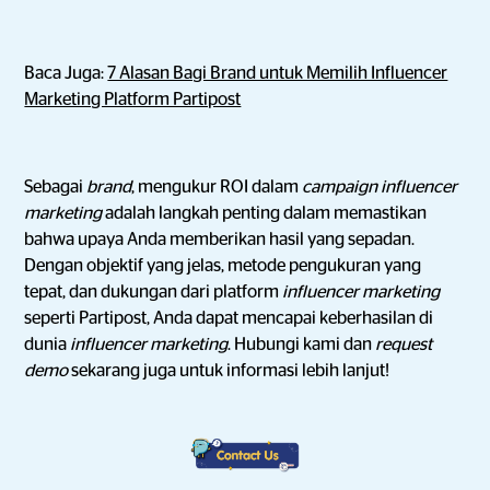
Baca Juga:
7 Alasan Bagi Brand untuk Memilih Influencer
Marketing Platform Partipost
Sebagai
brand
, mengukur ROI dalam
campaign influencer
marketing
adalah langkah penting dalam memastikan
bahwa upaya Anda memberikan hasil yang sepadan.
Dengan objektif yang jelas, metode pengukuran yang
tepat, dan dukungan dari platform
influencer marketing
seperti Partipost, Anda dapat mencapai keberhasilan di
dunia
influencer marketing
. Hubungi kami dan
request
demo
sekarang juga untuk informasi lebih lanjut!