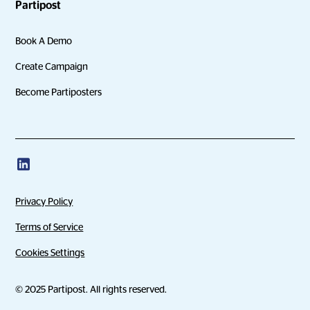
Partipost
Book A Demo
Create Campaign
Become Partiposters
Privacy Policy
Terms of Service
Cookies Settings
© 2025 Partipost. All rights reserved.