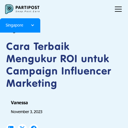
Singapore
Blog
Articles
Cara Terbaik
Mengukur ROI untuk
Campaign Influencer
Marketing
Vanessa
November 3, 2023