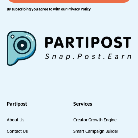
By subscribing you agree to with our
Privacy Policy
Partipost
Services
About Us
Creator Growth Engine
Contact Us
Smart Campaign Builder