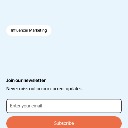
Influencer Marketing
Join our newsletter
Never miss out on our current updates!