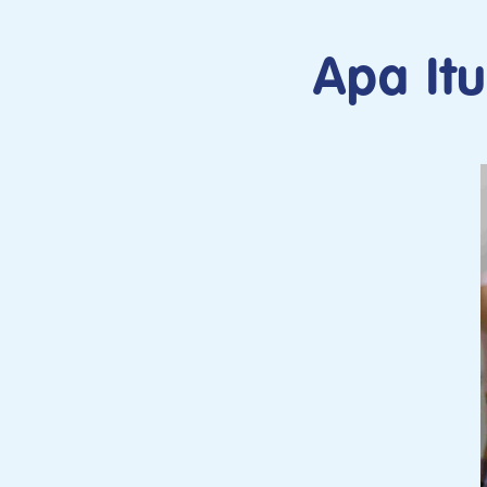
Apa Itu