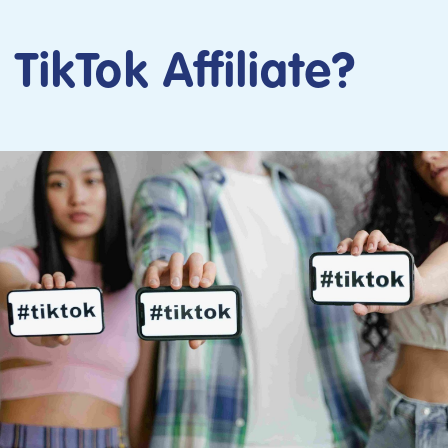
 TikTok Affiliate?