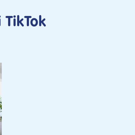
 TikTok