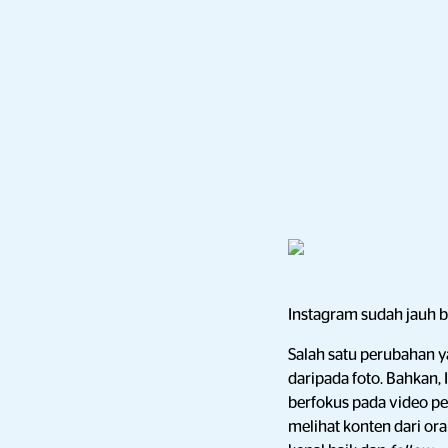
Instagram sudah jauh 
Salah satu perubahan y
daripada foto. Bahkan,
berfokus pada video pe
melihat konten dari or