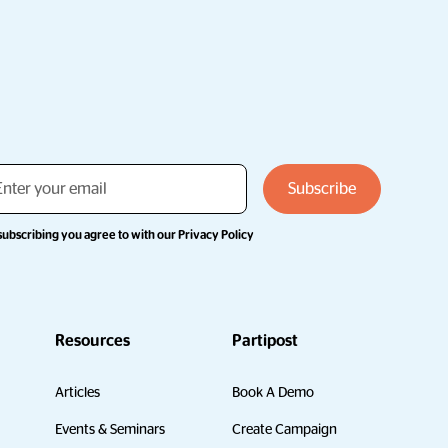
subscribing you agree to with our
Privacy Policy
Resources
Partipost
Articles
Book A Demo
Events & Seminars
Create Campaign