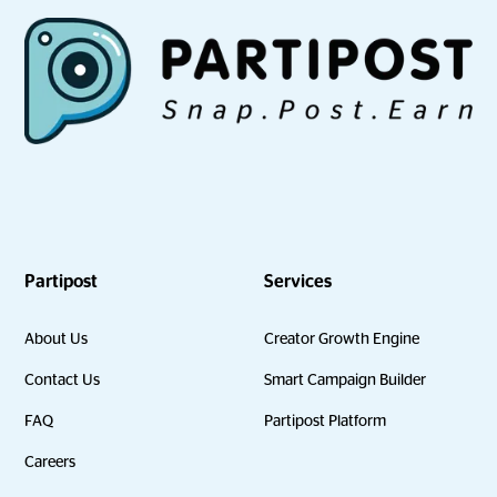
Partipost
Services
About Us
Creator Growth Engine
Contact Us
Smart Campaign Builder
FAQ
Partipost Platform
Careers