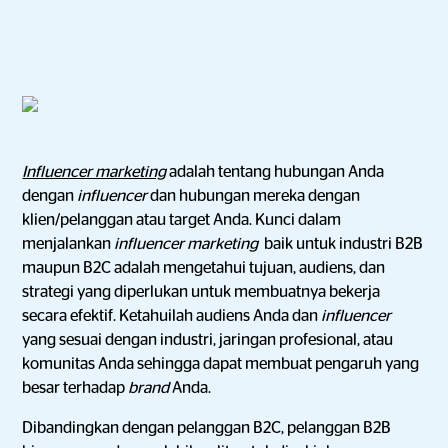
Influencer marketing
adalah tentang hubungan Anda
dengan
influencer
dan hubungan mereka dengan
klien/pelanggan atau target Anda. Kunci dalam
menjalankan
influencer marketing
baik untuk industri B2B
maupun B2C adalah mengetahui tujuan, audiens, dan
strategi yang diperlukan untuk membuatnya bekerja
secara efektif. Ketahuilah audiens Anda dan
influencer
yang sesuai dengan industri, jaringan profesional, atau
komunitas Anda sehingga dapat membuat pengaruh yang
besar terhadap
brand
Anda.
Dibandingkan dengan pelanggan B2C, pelanggan B2B