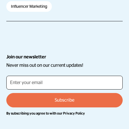
Influencer Marketing
Join our newsletter
Never miss out on our current updates!
By subscribing you agree to with our
Privacy Policy