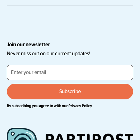
Join our newsletter
Never miss out on our current updates!
By subscribing you agree to with our
Privacy Policy