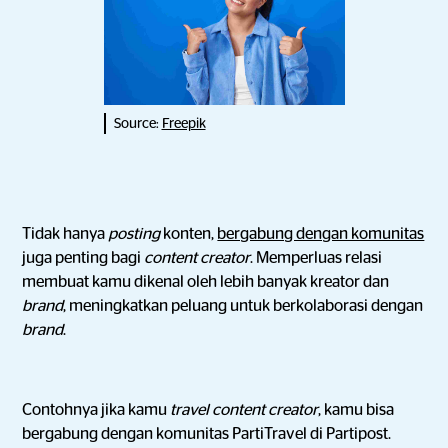
Source:
Freepik
Tidak hanya
posting
konten,
bergabung dengan komunitas
juga penting bagi
content creator
. Memperluas relasi
membuat kamu dikenal oleh lebih banyak kreator dan
brand
, meningkatkan peluang untuk berkolaborasi dengan
brand
.
Contohnya jika kamu
travel content creator
, kamu bisa
bergabung dengan komunitas PartiTravel di Partipost.