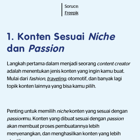
Soruce:
Freepik
1. Konten Sesuai
Niche
dan
Passion
Langkah pertama dalam menjadi seorang
content creator
adalah menentukan jenis konten yang ingin kamu buat.
Mulai dari
fashion
,
traveling
, otomotif, dan banyak lagi
topik konten lainnya yang bisa kamu pilih.
Penting untuk memilih
niche
konten yang sesuai dengan
passion
mu. Konten yang dibuat sesuai dengan
passion
akan membuat proses pembuatannya lebih
menyenangkan, dan menghasilkan konten yang lebih