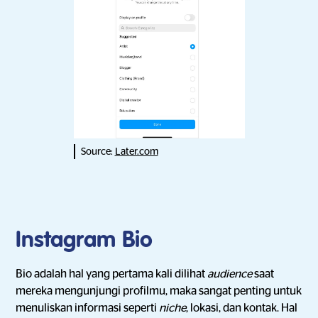
Source:
Later.com
Instagram Bio
Bio adalah hal yang pertama kali dilihat
audience
saat
mereka mengunjungi profilmu, maka sangat penting untuk
menuliskan informasi seperti
niche
, lokasi, dan kontak. Hal