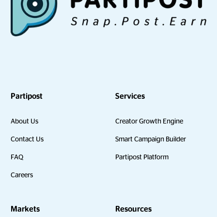
Partipost
Services
About Us
Creator Growth Engine
Contact Us
Smart Campaign Builder
FAQ
Partipost Platform
Careers
Markets
Resources