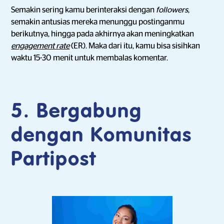
Semakin sering kamu berinteraksi dengan
followers
,
semakin antusias mereka menunggu postinganmu
berikutnya, hingga pada akhirnya akan meningkatkan
engagement rate
(ER). Maka dari itu, kamu bisa sisihkan
waktu 15-30 menit untuk membalas komentar.
5. Bergabung
dengan Komunitas
Partipost