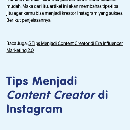
mudah. Maka dari itu, artikel ini akan membahas tips-tips
jitu agar kamu bisa menjadi kreator Instagram yang sukses.
Berikut penjelasannya.
Baca Juga:
5 Tips Menjadi Content Creator di Era Influencer
Marketing 2.0
Tips Menjadi
Content Creator
di
Instagram