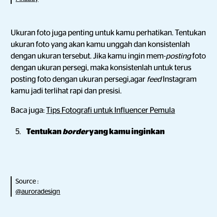
Ukuran foto juga penting untuk kamu perhatikan. Tentukan
ukuran foto yang akan kamu unggah dan konsistenlah
dengan ukuran tersebut. Jika kamu ingin mem-
posting
foto
dengan ukuran persegi, maka konsistenlah untuk terus
posting foto dengan ukuran persegi,agar
feed
Instagram
kamu jadi terlihat rapi dan presisi.
Baca juga:
Tips Fotografi untuk Influencer Pemula
Tentukan
border
yang kamu inginkan
Source :
@auroradesign