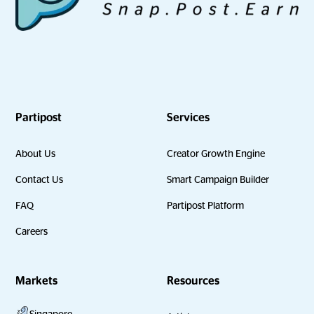
Partipost
Services
About Us
Creator Growth Engine
Contact Us
Smart Campaign Builder
FAQ
Partipost Platform
Careers
Markets
Resources
Singapore