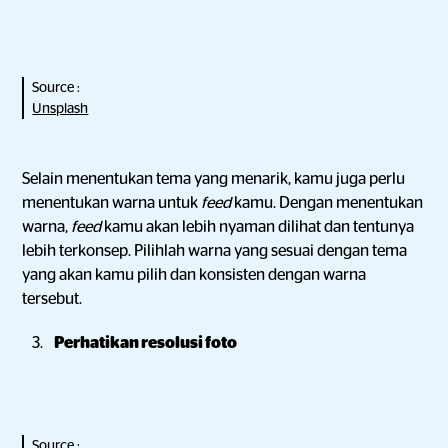
Source :
Unsplash
Selain menentukan tema yang menarik, kamu juga perlu
menentukan warna untuk
feed
kamu. Dengan menentukan
warna,
feed
kamu akan lebih nyaman dilihat dan tentunya
lebih terkonsep. Pilihlah warna yang sesuai dengan tema
yang akan kamu pilih dan konsisten dengan warna
tersebut.
Perhatikan resolusi foto
Source :