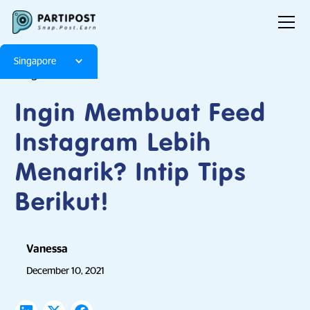
Singapore
Blog
Articles
Ingin Membuat Feed
Instagram Lebih
Menarik? Intip Tips
Berikut!
Vanessa
December 10, 2021