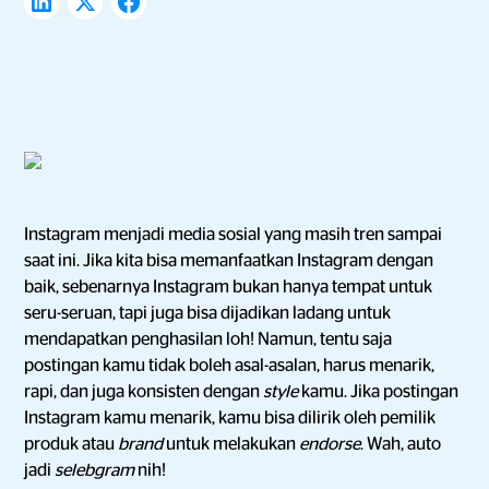
Instagram menjadi media sosial yang masih tren sampai
saat ini. Jika kita bisa memanfaatkan Instagram dengan
baik, sebenarnya Instagram bukan hanya tempat untuk
seru-seruan, tapi juga bisa dijadikan ladang untuk
mendapatkan penghasilan loh! Namun, tentu saja
postingan kamu tidak boleh asal-asalan, harus menarik,
rapi, dan juga konsisten dengan
style
kamu. Jika postingan
Instagram kamu menarik, kamu bisa dilirik oleh pemilik
produk atau
brand
untuk melakukan
endorse
. Wah, auto
jadi
selebgram
nih!