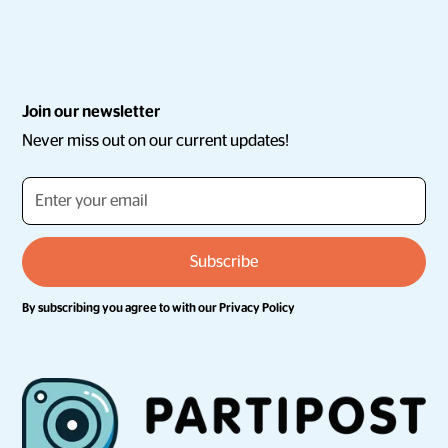
Join our newsletter
Never miss out on our current updates!
By subscribing you agree to with our
Privacy Policy