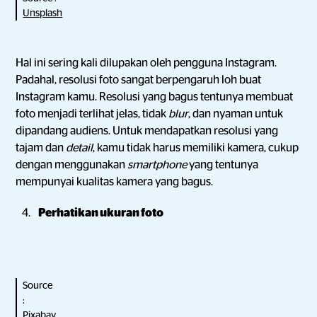
Unsplash
Hal ini sering kali dilupakan oleh pengguna Instagram.
Padahal, resolusi foto sangat berpengaruh loh buat
Instagram kamu. Resolusi yang bagus tentunya membuat
foto menjadi terlihat jelas, tidak
blur
, dan nyaman untuk
dipandang audiens. Untuk mendapatkan resolusi yang
tajam dan
detail
, kamu tidak harus memiliki kamera, cukup
dengan menggunakan
smartphone
yang tentunya
mempunyai kualitas kamera yang bagus.
Perhatikan ukuran foto
Source
:
Pixabay