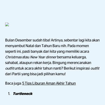
Bulan Desember sudah tiba! Artinya, sebentar lagi kita akan
menyambut Natal dan Tahun Baru nih. Pada momen
seperti ini, pasti banyak dari kita yang memiliki acara
Christmas
atau
New Year dinner
bersama keluarga,
sahabat, ataupun rekan kerja. Bingung merencanakan
outfit
untuk acara akhir tahun nanti? Berikut inspirasi
outfit
dari Partii yang bisa jadi pilihan kamu!
Baca juga:
5 Tips Liburan Aman Akhir Tahun
Turtleneck