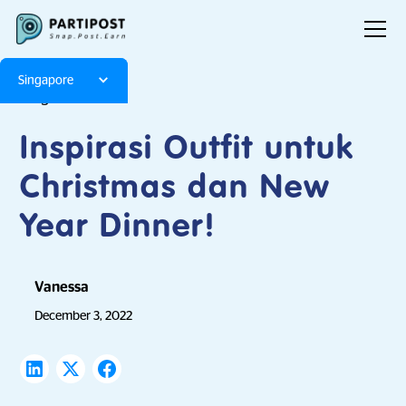
Singapore
Blog
Articles
Inspirasi Outfit untuk
Christmas dan New
Year Dinner!
Vanessa
December 3, 2022