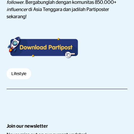
follower
. Bergabunglah dengan komunitas 850.000+
influencer
di Asia Tenggara dan jadilah Partiposter
sekarang!
Lifestyle
Join our newsletter