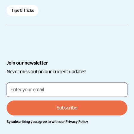
Tips & Tricks
Join our newsletter
Never miss out on our current updates!
By subscribing you agree to with our
Privacy Policy