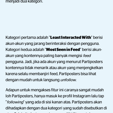
menjadi dua kategori.
Kategori pertama adalah "
Least Interacted With
" berisi
akun-akun yang jarang berinteraksi dengan pengguna.
Kategori kedua adalah "
Most Seen in Feed
" berisi akun-
akun yang kontennya paling banyak mengisi
feed
pengguna. Jadi, jika ada akun yang menurut Partiposters
kontennya tidak menarik atau akun yang menjengkelkan
karena selalu membanjiri feed, Partiposters bisa lihat
dengan mudah untuk langsung
unfollow
.
Adapun untuk mengakses fitur ini caranya sangat mudah
loh Partiposters, hanya masuk ke profil Instagram lalu tap
"
following
" yang ada di sisi kanan atas. Partiposters akan
dihadapkan dengan dua kategori yang sudah disebutkan di