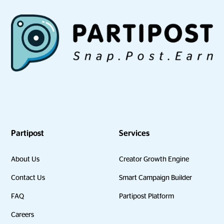
Partipost
Services
About Us
Creator Growth Engine
Contact Us
Smart Campaign Builder
FAQ
Partipost Platform
Careers