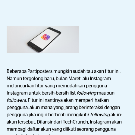
Beberapa Partiposters mungkin sudah tau akan fitur ini.
Namun tergolong baru, bulan Maret lalu Instagram
meluncurkan fitur yang memudahkan pengguna
Instagram untuk bersih-bersih list
following
maupun
followers
. Fitur ini nantinya akan memperlihatkan
pengguna, akun mana yang jarang berinteraksi dengan
pengguna jika ingin berhenti mengikuti/
following
akun-
akun tersebut. Dilansir dari TechCrunch, Instagram akan
membagi daftar akun yang diikuti seorang pengguna