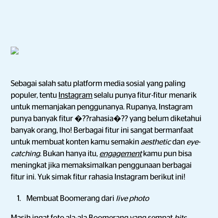
Sebagai salah satu platform media sosial yang paling
populer, tentu
Instagram
selalu punya fitur-fitur menarik
untuk memanjakan penggunanya. Rupanya, Instagram
punya banyak fitur �??rahasia�?? yang belum diketahui
banyak orang, lho! Berbagai fitur ini sangat bermanfaat
untuk membuat konten kamu semakin
aesthetic
dan
eye-
catching
. Bukan hanya itu,
engagement
kamu pun bisa
meningkat jika memaksimalkan penggunaan berbagai
fitur ini. Yuk simak fitur rahasia Instagram berikut ini!
Membuat Boomerang dari
live photo