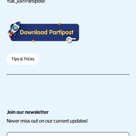
Yuk,
join
Partipost!
Tips & Tricks
Join our newsletter
Never miss out on our current updates!