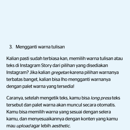
Mengganti warna tulisan
Kalian pasti sudah terbiasa kan, memilih warna tulisan atau
teks di Instagram Story dari pilihan yang disediakan
Instagram? Jika kalian
gregetan
karena pilihan warnanya
terbatas banget, kalian bisa lho mengganti warnanya
dengan palet warna yang tersedia!
Caranya, setelah mengetik teks, kamu bisa
long press
teks
tersebut dan palet warna akan muncul secara otomatis.
Kamu bisa memilih warna yang sesuai dengan selera
kamu, dan menyesuaikannya dengan konten yang kamu
mau
upload
agar lebih
aesthetic
.