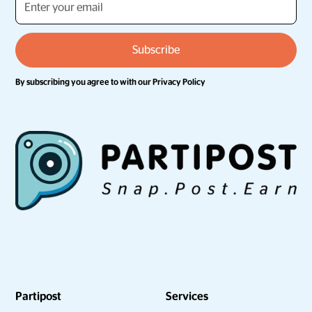
By subscribing you agree to with our
Privacy Policy
Partipost
Services