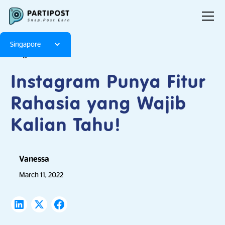
Singapore
Blog
Articles
Instagram Punya Fitur
Rahasia yang Wajib
Kalian Tahu!
Vanessa
March 11, 2022