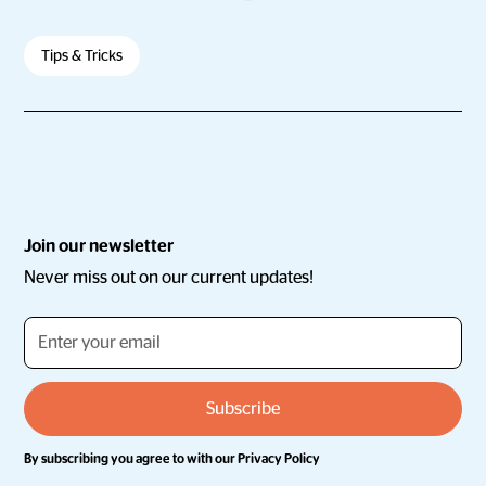
Tips & Tricks
Join our newsletter
Never miss out on our current updates!
By subscribing you agree to with our
Privacy Policy