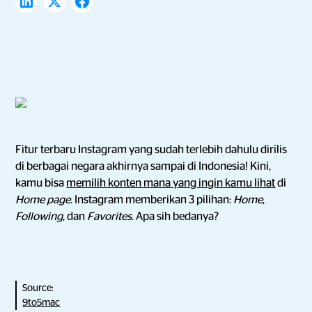
Fitur terbaru Instagram yang sudah terlebih dahulu dirilis
di berbagai negara akhirnya sampai di Indonesia! Kini,
kamu bisa
memilih konten mana yang ingin kamu lihat
di
Home page
. Instagram memberikan 3 pilihan:
Home
,
Following
, dan
Favorites
. Apa sih bedanya?
Source:
9to5mac