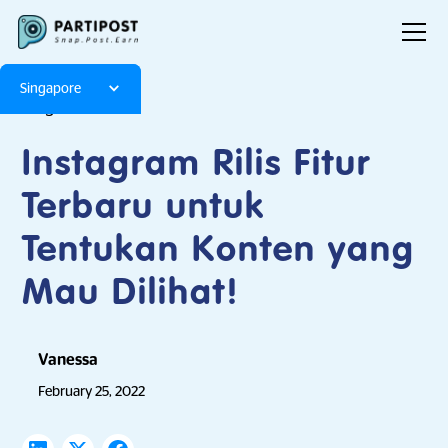
Singapore
Blog
Articles
Instagram Rilis Fitur
Terbaru untuk
Tentukan Konten yang
Mau Dilihat!
Vanessa
February 25, 2022