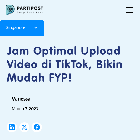
Singapore
Blog
Articles
Jam Optimal Upload
Video di TikTok, Bikin
Mudah FYP!
Vanessa
March 7, 2023