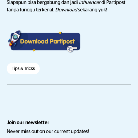
Siapapun bisa bergabung dan jadi
influencer
di Partipost
tanpa tunggu terkenal.
Download
sekarang yuk!
Tips & Tricks
Join our newsletter
Never miss out on our current updates!