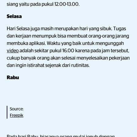
siang yaitu pada pukul 12.00-13.00.
Selasa
Hari Selasa juga masih merupakan hari yang sibuk. Tugas
dan kerjaan menumpuk bisa membuat orang-orang jarang
membuka aplikasi. Waktu yang baik untuk mengunggah
video
adalah sekitar pukul 16.00 karena pada jam tersebut,
cukup banyak orang akan selesai menyelesaikan pekerjaan
dan ingin istirahat sejenak dari rutinitas.
Rabu
Source:
Freepik