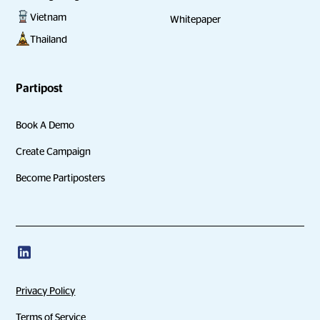
Vietnam
Whitepaper
Thailand
Partipost
Book A Demo
Create Campaign
Become Partiposters
Privacy Policy
Terms of Service