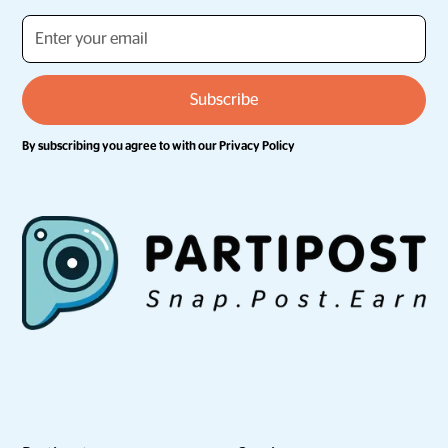
By subscribing you agree to with our
Privacy Policy