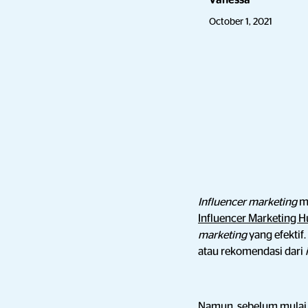
Vanessa
October 1, 2021
Influencer marketing
m
Influencer Marketing 
marketing
yang efektif.
atau rekomendasi dari
Namun, sebelum mulai