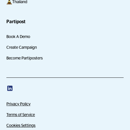
Thailand
Partipost
Book A Demo
Create Campaign
Become Partiposters
Privacy Policy
Terms of Service
Cookies Settings