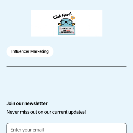
Influencer Marketing
Join our newsletter
Never miss out on our current updates!