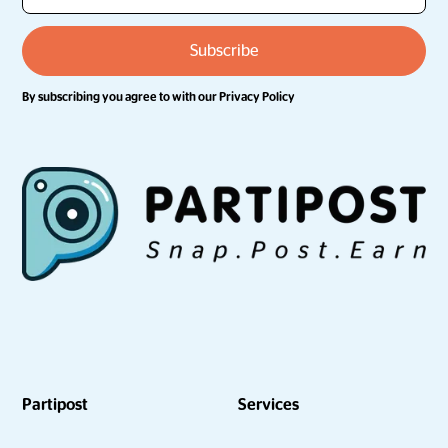
By subscribing you agree to with our
Privacy Policy
Partipost
Services