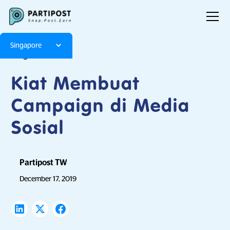
Singapore
Blog
Articles
Kiat Membuat
Campaign di Media
Sosial
Partipost TW
December 17, 2019