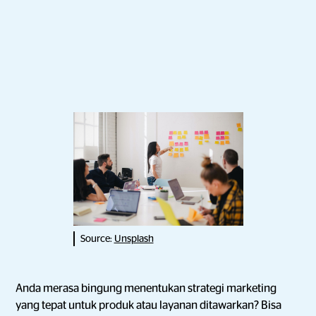
Source:
Unsplash
Anda merasa bingung menentukan strategi marketing
yang tepat untuk produk atau layanan ditawarkan? Bisa