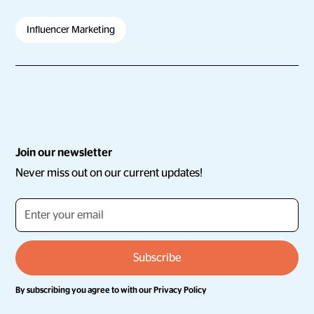
Influencer Marketing
Join our newsletter
Never miss out on our current updates!
By subscribing you agree to with our
Privacy Policy