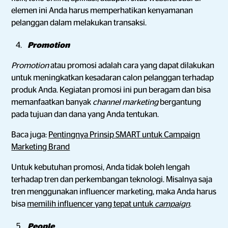
elemen ini Anda harus memperhatikan kenyamanan
pelanggan dalam melakukan transaksi.
Promotion
Promotion
atau promosi adalah cara yang dapat dilakukan
untuk meningkatkan kesadaran calon pelanggan terhadap
produk Anda. Kegiatan promosi ini pun beragam dan bisa
memanfaatkan banyak
channel marketing
bergantung
pada tujuan dan dana yang Anda tentukan.
Baca juga:
Pentingnya Prinsip SMART untuk Campaign
Marketing Brand
Untuk kebutuhan promosi, Anda tidak boleh lengah
terhadap tren dan perkembangan teknologi. Misalnya saja
tren menggunakan influencer marketing, maka Anda harus
bisa
memilih influencer yang tepat untuk
campaign
.
People