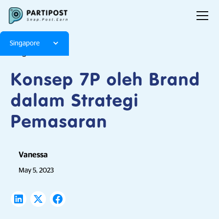
Singapore
Blog
Articles
Konsep 7P oleh Brand
dalam Strategi
Pemasaran
Vanessa
May 5, 2023