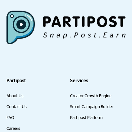
Partipost
Services
About Us
Creator Growth Engine
Contact Us
Smart Campaign Builder
FAQ
Partipost Platform
Careers