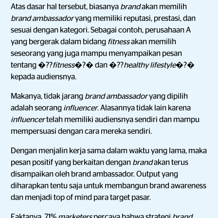
Atas dasar hal tersebut, biasanya
brand
akan memilih
brand ambassador
yang memiliki reputasi, prestasi, dan
sesuai dengan kategori. Sebagai contoh, perusahaan A
yang bergerak dalam bidang
fitness
akan memilih
seseorang yang juga mampu menyampaikan pesan
tentang �??
fitness
�?� dan �??
healthy lifestyle
�?�
kepada audiensnya.
Makanya, tidak jarang
brand ambassador
yang dipilih
adalah seorang
influencer
. Alasannya tidak lain karena
influencer
telah memiliki audiensnya sendiri dan mampu
mempersuasi dengan cara mereka sendiri.
Dengan menjalin kerja sama dalam waktu yang lama, maka
pesan positif yang berkaitan dengan
brand
akan terus
disampaikan oleh brand ambassador. Output yang
diharapkan tentu saja untuk membangun brand awareness
dan menjadi top of mind para target pasar.
Faktanya,
71%
marketers
percaya bahwa strategi
brand