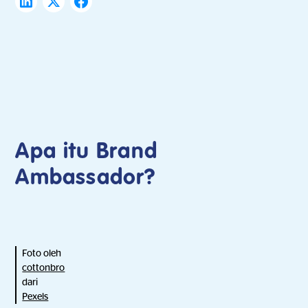
Apa itu Brand
Ambassador?
Foto oleh
cottonbro
dari
Pexels