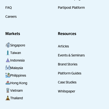
FAQ
Partipost Platform
Careers
Markets
Resources
Singapore
Articles
Taiwan
Events & Seminars
Indonesia
Brand Stories
Malaysia
Platform Guides
Philippines
Case Studies
Hong Kong
Vietnam
Whitepaper
Thailand