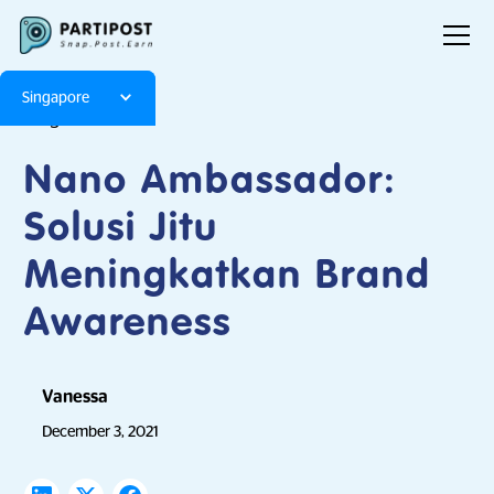
Singapore
Blog
Articles
Nano Ambassador:
Solusi Jitu
Meningkatkan Brand
Awareness
Vanessa
December 3, 2021