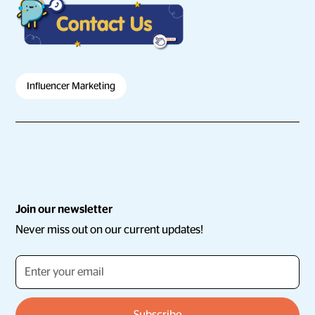
Influencer Marketing
Join our newsletter
Never miss out on our current updates!