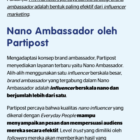
ambassador
adalah bentuk paling efektif dari
influencer
marketing
.
Nano Ambassador oleh
Partipost
Mengadaptasi konsep brand ambassador, Partipost
menyediakan layanan terbaru yaitu Nano Ambassador.
Alih-alih menggunakan satu
influencer
berskala besar,
brand ambassador
yang tergabung dalam Nano
Ambassador adalah
influencer
berskala nano dan
berjumlah lebih dari satu
.
Partipost percaya bahwa kualitas
nano influencer
yang
dikenal dengan
Everyday People
mampu
menyampaikan pesan dan mempersuasi audiens
mereka secara efektif
. Level
trust
yang dimiliki oleh
followers
mereka akan memberikan hasil yang