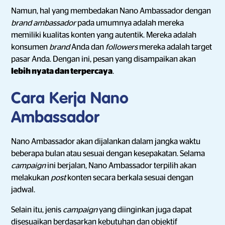
Namun, hal yang membedakan Nano Ambassador dengan
brand ambassador
pada umumnya adalah mereka
memiliki kualitas konten yang autentik. Mereka adalah
konsumen
brand
Anda dan
followers
mereka adalah target
pasar Anda. Dengan ini, pesan yang disampaikan akan
lebih nyata dan terpercaya
.
Cara Kerja Nano
Ambassador
Nano Ambassador akan dijalankan dalam jangka waktu
beberapa bulan atau sesuai dengan kesepakatan. Selama
campaign
ini berjalan, Nano Ambassador terpilih akan
melakukan
post
konten secara berkala sesuai dengan
jadwal.
Selain itu, jenis
campaign
yang diinginkan juga dapat
disesuaikan berdasarkan kebutuhan dan objektif