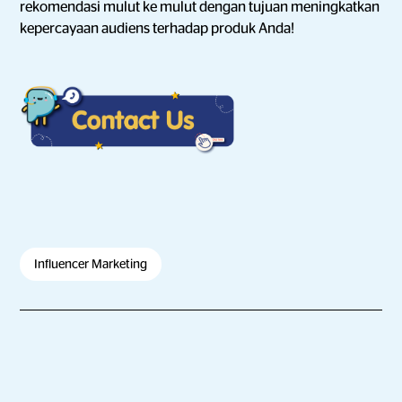
rekomendasi mulut ke mulut dengan tujuan meningkatkan
kepercayaan audiens terhadap produk Anda!
Influencer Marketing