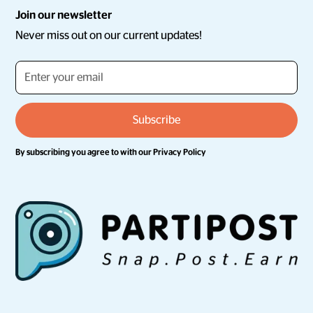
Join our newsletter
Never miss out on our current updates!
By subscribing you agree to with our
Privacy Policy