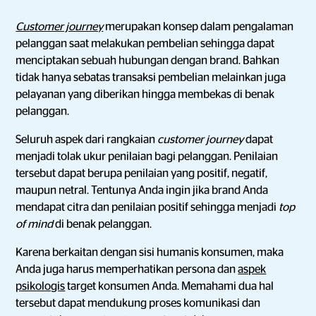
Customer journey
merupakan konsep dalam pengalaman
pelanggan saat melakukan pembelian sehingga dapat
menciptakan sebuah hubungan dengan brand. Bahkan
tidak hanya sebatas transaksi pembelian melainkan juga
pelayanan yang diberikan hingga membekas di benak
pelanggan.
Seluruh aspek dari rangkaian
customer journey
dapat
menjadi tolak ukur penilaian bagi pelanggan. Penilaian
tersebut dapat berupa penilaian yang positif, negatif,
maupun netral. Tentunya Anda ingin jika brand Anda
mendapat citra dan penilaian positif sehingga menjadi
top
of mind
di benak pelanggan.
Karena berkaitan dengan sisi humanis konsumen, maka
Anda juga harus memperhatikan persona dan
aspek
psikologis
target konsumen Anda. Memahami dua hal
tersebut dapat mendukung proses komunikasi dan