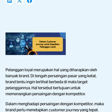
Pelanggan loyal merupakan hal yang diharapkan oleh
banyak brand. Di tengah persaingan pasar yang ketat,
brand tentu ingin terlihat berbeda di mata target
pelanggannya. Hal tersebut bertujuan untuk
memenangkan persaingan dengan kompetitor.
Dalam menghadapi persaingan dengan kompetitor, maka
brand perlu menetapkan
customer journey
yang tepat.