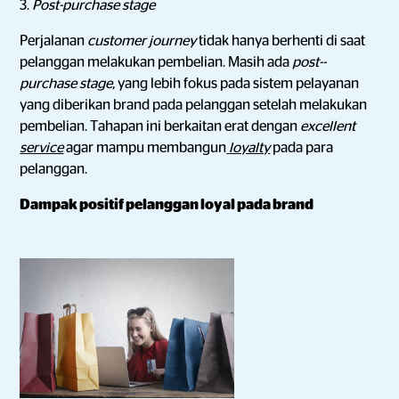
3.
Post-purchase stage
Perjalanan
customer journey
tidak hanya berhenti di saat
pelanggan melakukan pembelian. Masih ada
post--
purchase stage,
yang lebih fokus pada sistem pelayanan
yang diberikan brand pada pelanggan setelah melakukan
pembelian. Tahapan ini berkaitan erat dengan
excellent
service
agar mampu membangun
loyalty
pada para
pelanggan.
Dampak positif pelanggan loyal pada brand