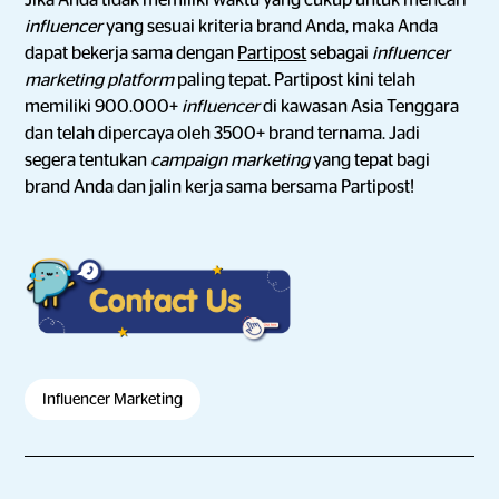
Jika Anda tidak memiliki waktu yang cukup untuk mencari
influencer
yang sesuai kriteria brand Anda, maka Anda
dapat bekerja sama dengan
Partipost
sebagai
influencer
marketing platform
paling tepat. Partipost kini telah
memiliki 900.000+
influencer
di kawasan Asia Tenggara
dan telah dipercaya oleh 3500+ brand ternama. Jadi
segera tentukan
campaign marketing
yang tepat bagi
brand Anda dan jalin kerja sama bersama Partipost!
Influencer Marketing