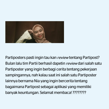
Partiposters pasti ingin tau kan
review
tentang Partipost?
Bulan lalu tim Partii berhasil dapetin
review
dari salah satu
Partiposter yang ingin berbagi cerita tentang pekerjaan
sampingannya, nah kalau saat ini salah satu Partiposter
lainnya bernama Nia yang ingin bercerita tentang
bagaimana Partipost sebagai aplikasi yang memiliki
banyak keuntungan. Selamat membaca! ????????