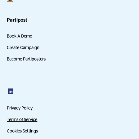
Partipost
Book A Demo
Create Campaign
Become Partiposters
Privacy Policy
Terms of Service
Cookies Settings