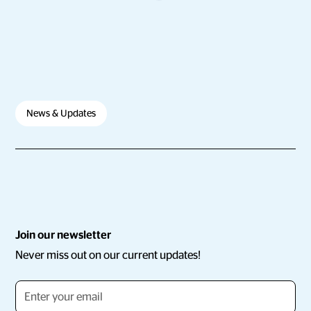
News & Updates
Join our newsletter
Never miss out on our current updates!