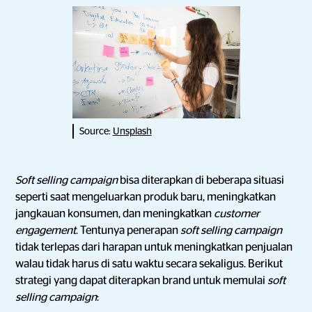
Source:
Unsplash
Soft selling campaign
bisa diterapkan di beberapa situasi
seperti saat mengeluarkan produk baru, meningkatkan
jangkauan konsumen, dan meningkatkan
customer
engagement
. Tentunya penerapan
soft selling campaign
tidak terlepas dari harapan untuk meningkatkan penjualan
walau tidak harus di satu waktu secara sekaligus. Berikut
strategi yang dapat diterapkan brand untuk memulai
soft
selling campaign
: