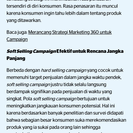
tersendiri di diri konsumen. Rasa penasaran itu muncul
karena konsumen ingin tahu lebih dalam tentang produk
yang ditawarkan.
Baca juga:
Merancang Strategi Marketing 360 untuk
Campaign
Soft Selling Campaign
Efektif untuk Rencana Jangka
Panjang
Berbeda dengan
hard selling campaign
yang cocok untuk
memenuhi target penjualan dalam jangka waktu pendek,
soft selling campaign
justru tidak selalu langsung
berdampak signifikan pada penjualan di waktu yang
singkat. Pola
soft selling campaign
bertujuan untuk
meningkatkan jangkauan konsumen potensial. Hal ini
karena berdasarkan banyak penelitian dan survei didapati
bahwa sebagian besar konsumen suka merekomendasikan
produk yang ia sukai pada orang lain sehingga