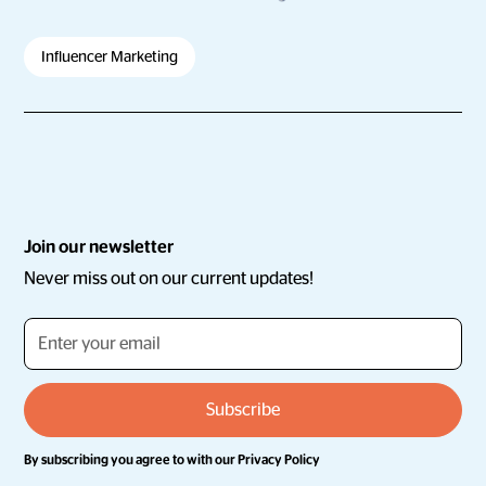
Influencer Marketing
Join our newsletter
Never miss out on our current updates!
By subscribing you agree to with our
Privacy Policy