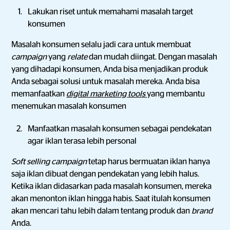
Lakukan riset untuk memahami masalah target
konsumen
Masalah konsumen selalu jadi cara untuk membuat
campaign
yang
relate
dan mudah diingat. Dengan masalah
yang dihadapi konsumen, Anda bisa menjadikan produk
Anda sebagai solusi untuk masalah mereka. Anda bisa
memanfaatkan
digital marketing tools
yang membantu
menemukan masalah konsumen
Manfaatkan masalah konsumen sebagai pendekatan
agar iklan terasa lebih personal
Soft selling campaign
tetap harus bermuatan iklan hanya
saja iklan dibuat dengan pendekatan yang lebih halus.
Ketika iklan didasarkan pada masalah konsumen, mereka
akan menonton iklan hingga habis. Saat itulah konsumen
akan mencari tahu lebih dalam tentang produk dan
brand
Anda.