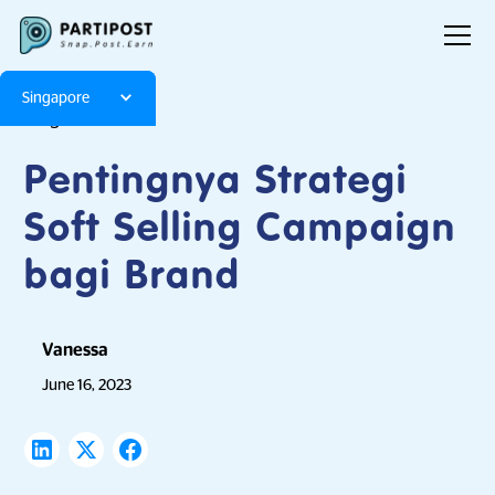
Singapore
Blog
Articles
Pentingnya Strategi
Soft Selling Campaign
bagi Brand
Vanessa
June 16, 2023