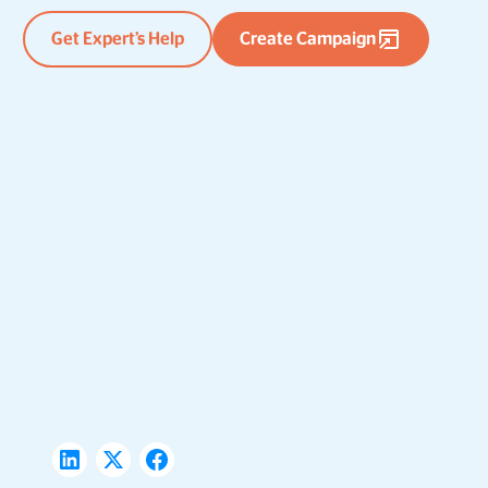
Get Expert’s Help
Create Campaign