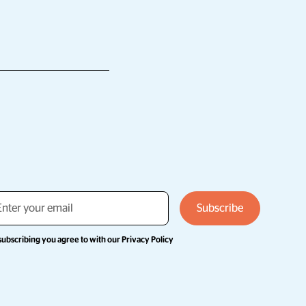
subscribing you agree to with our
Privacy Policy