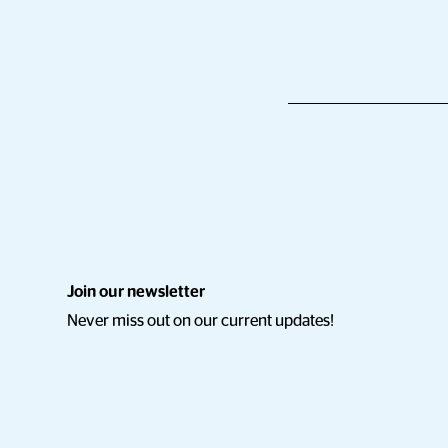
Join our newsletter
Never miss out on our current updates!