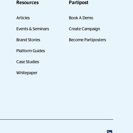
Resources
Partipost
Articles
Book A Demo
Events & Seminars
Create Campaign
Brand Stories
Become Partiposters
Platform Guides
Case Studies
Whitepaper