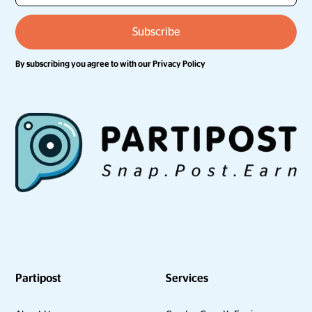
By subscribing you agree to with our
Privacy Policy
Partipost
Services