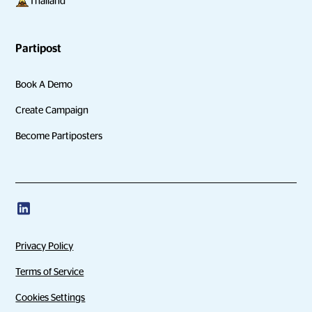
Thailand
Partipost
Book A Demo
Create Campaign
Become Partiposters
Privacy Policy
Terms of Service
Cookies Settings