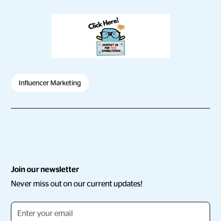
Influencer Marketing
Join our newsletter
Never miss out on our current updates!