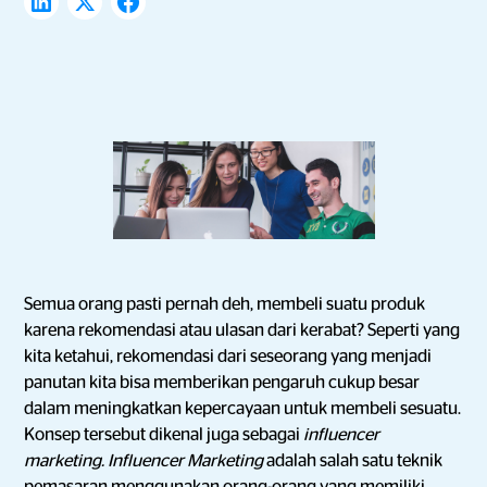
Semua orang pasti pernah deh, membeli suatu produk
karena rekomendasi atau ulasan dari kerabat? Seperti yang
kita ketahui, rekomendasi dari seseorang yang menjadi
panutan kita bisa memberikan pengaruh cukup besar
dalam meningkatkan kepercayaan untuk membeli sesuatu.
Konsep tersebut dikenal juga sebagai
influencer
marketing. Influencer Marketing
adalah salah satu teknik