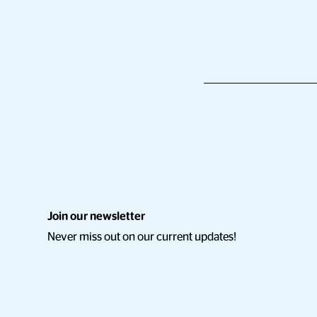
Join our newsletter
Never miss out on our current updates!