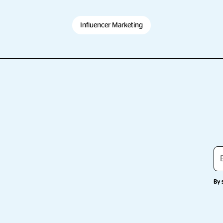
Influencer Marketing
By 