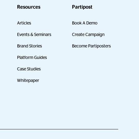
Resources
Partipost
Articles
Book A Demo
Events & Seminars
Create Campaign
Brand Stories
Become Partiposters
Platform Guides
Case Studies
Whitepaper