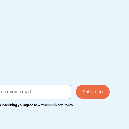
subscribing you agree to with our
Privacy Policy