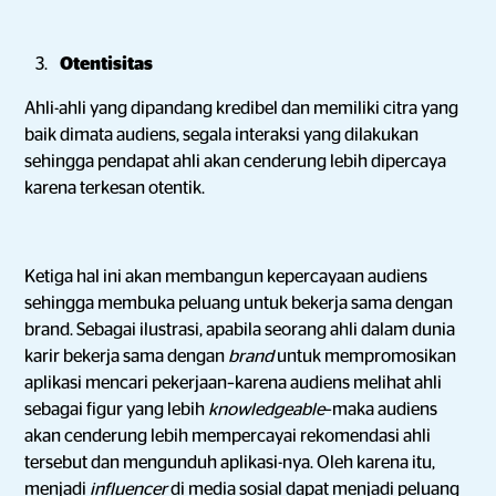
Otentisitas
Ahli-ahli yang dipandang kredibel dan memiliki citra yang
baik dimata audiens, segala interaksi yang dilakukan
sehingga pendapat ahli akan cenderung lebih dipercaya
karena terkesan otentik.
Ketiga hal ini akan membangun kepercayaan audiens
sehingga membuka peluang untuk bekerja sama dengan
brand. Sebagai ilustrasi, apabila seorang ahli dalam dunia
karir bekerja sama dengan
brand
untuk mempromosikan
aplikasi mencari pekerjaan–karena audiens melihat ahli
sebagai figur yang lebih
knowledgeable
–maka audiens
akan cenderung lebih mempercayai rekomendasi ahli
tersebut dan mengunduh aplikasi-nya. Oleh karena itu,
menjadi
influencer
di media sosial dapat menjadi peluang