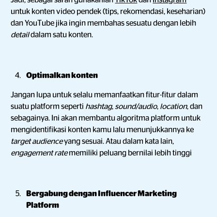
Jadi, sebagai saran gunakanlah
TikTok
dan
Instagram
untuk konten video pendek (tips, rekomendasi, keseharian)
dan YouTube jika ingin membahas sesuatu dengan lebih
detail
dalam satu konten.
Optimalkan konten
Jangan lupa untuk selalu memanfaatkan fitur-fitur dalam
suatu platform seperti
hashtag
,
sound/audio
,
location
, dan
sebagainya. Ini akan membantu algoritma platform untuk
mengidentifikasi konten kamu lalu menunjukkannya ke
target audience
yang sesuai. Atau dalam kata lain,
engagement rate
memiliki peluang bernilai lebih tinggi
Bergabung dengan Influencer Marketing
Platform