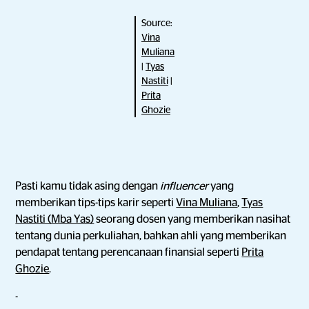
Source:
Vina
Muliana
|
Tyas
Nastiti
|
Prita
Ghozie
Pasti kamu tidak asing dengan
influencer
yang
memberikan tips-tips karir seperti
Vina Muliana
,
Tyas
Nastiti (Mba Yas)
seorang dosen yang memberikan nasihat
tentang dunia perkuliahan, bahkan ahli yang memberikan
pendapat tentang perencanaan finansial seperti
Prita
Ghozie
.
-