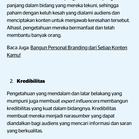
panjang dalam bidang yang mereka tekuni, sehingga
paham dengan keluh kesah yang dialami audiens dan
menciptakan konten untuk menjawab keresahan tersebut.
Alhasil, pengetahuan mereka bermanfaat dan telah
membantu banyak orang.
Baca Juga:
Bangun Personal Branding dari Setiap Konten
Kamu!
Kredibilitas
Pengetahuan yang mendalam dan latar belakang yang
mumpuni juga membuat
expert influencers
membangun
kredibilitas yang kuat dalam bidangnya. Kredibilitas
membuat mereka menjadi narasumber yang dapat
diandalkan bagi audiens yang mencari informasi dan saran
yang berkualitas.