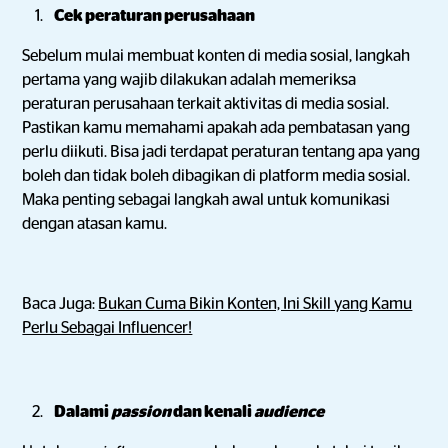
Cek peraturan perusahaan
Sebelum mulai membuat konten di media sosial, langkah
pertama yang wajib dilakukan adalah memeriksa
peraturan perusahaan terkait aktivitas di media sosial.
Pastikan kamu memahami apakah ada pembatasan yang
perlu diikuti. Bisa jadi terdapat peraturan tentang apa yang
boleh dan tidak boleh dibagikan di platform media sosial.
Maka penting sebagai langkah awal untuk komunikasi
dengan atasan kamu.
Baca Juga:
Bukan Cuma Bikin Konten, Ini Skill yang Kamu
Perlu Sebagai Influencer!
Dalami
passion
dan kenali
audience