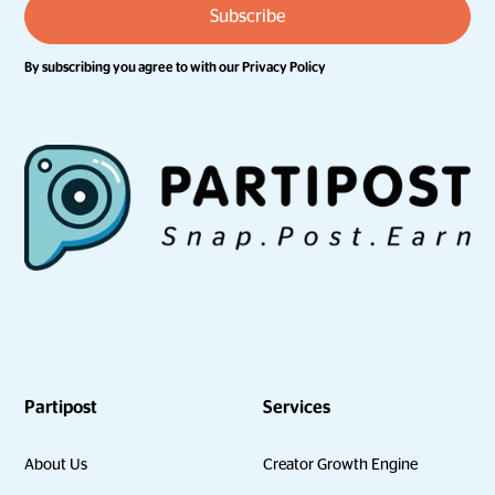
By subscribing you agree to with our
Privacy Policy
Partipost
Services
About Us
Creator Growth Engine