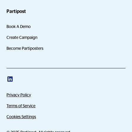
Partipost
Book A Demo
Create Campaign
Become Partiposters
Privacy Policy
Terms of Service
Cookies Settings