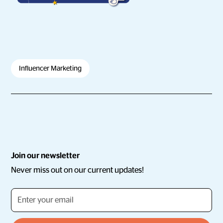
Influencer Marketing
Join our newsletter
Never miss out on our current updates!