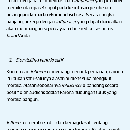
Itulah mengapa rekomendasi dari
influencer
yang kredibel
memiliki dampak 4x lipat pada keputusan pembelian
pelanggan daripada rekomendasi biasa. Secara jangka
panjang, bekerja dengan
influencer
yang dapat diandalkan
akan membangun kepercayaan dan kredibilitas untuk
brand
Anda.
Storytelling yang kreatif
Konten dari
influencer
memang menarik perhatian, namun
itu bukan satu-satunya alasan audiens suka mengikuti
mereka. Alasan sebenarnya
influencer
dipandang secara
positif oleh audiens adalah karena hubungan tulus yang
mereka bangun.
Influencer
membuka diri dan berbagi kisah tentang
momen sehari-hari mereka secara terbuka. Konten mereka