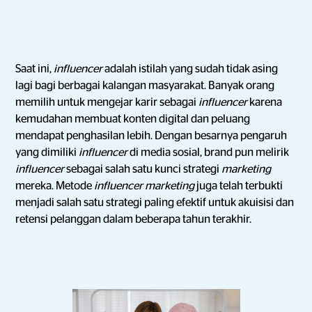
Saat ini,
influencer
adalah istilah yang sudah tidak asing
lagi bagi berbagai kalangan masyarakat. Banyak orang
memilih untuk mengejar karir sebagai
influencer
karena
kemudahan membuat konten digital dan peluang
mendapat penghasilan lebih. Dengan besarnya pengaruh
yang dimiliki
influencer
di media sosial, brand pun melirik
influencer
sebagai salah satu kunci strategi
marketing
mereka. Metode
influencer marketing
juga telah terbukti
menjadi salah satu strategi paling efektif untuk akuisisi dan
retensi pelanggan dalam beberapa tahun terakhir.