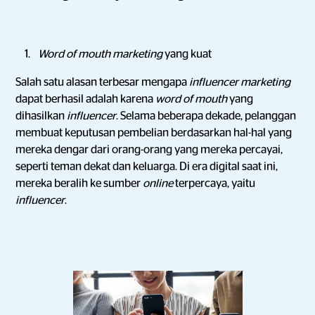
Word of mouth marketing
yang kuat
Salah satu alasan terbesar mengapa
influencer marketing
dapat berhasil adalah karena
word of mouth
yang
dihasilkan
influencer
. Selama beberapa dekade, pelanggan
membuat keputusan pembelian berdasarkan hal-hal yang
mereka dengar dari orang-orang yang mereka percayai,
seperti teman dekat dan keluarga. Di era digital saat ini,
mereka beralih ke sumber
online
terpercaya, yaitu
influencer
.