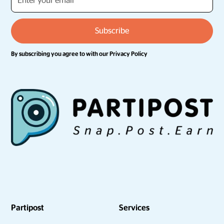
By subscribing you agree to with our
Privacy Policy
Partipost
Services