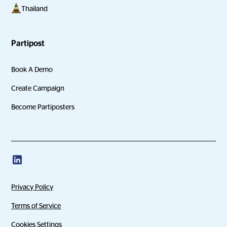
Thailand
Partipost
Book A Demo
Create Campaign
Become Partiposters
Privacy Policy
Terms of Service
Cookies Settings