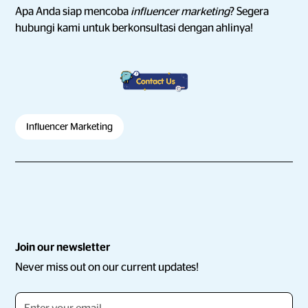
Apa Anda siap mencoba
influencer marketing
?
Segera
hubungi kami untuk berkonsultasi dengan ahlinya!
Influencer Marketing
Join our newsletter
Never miss out on our current updates!