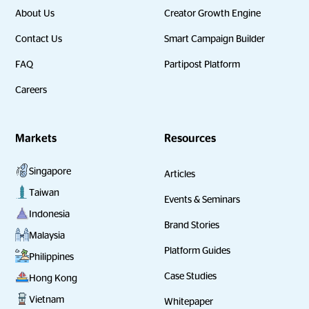
About Us
Creator Growth Engine
Contact Us
Smart Campaign Builder
FAQ
Partipost Platform
Careers
Markets
Resources
Singapore
Articles
Taiwan
Events & Seminars
Indonesia
Brand Stories
Malaysia
Platform Guides
Philippines
Case Studies
Hong Kong
Vietnam
Whitepaper