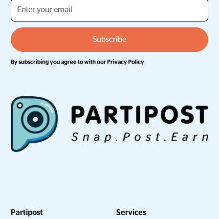
By subscribing you agree to with our
Privacy Policy
Partipost
Services