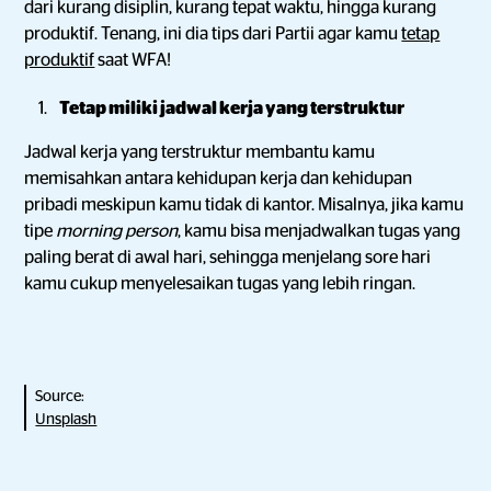
dari kurang disiplin, kurang tepat waktu, hingga kurang
produktif. Tenang, ini dia tips dari Partii agar kamu
tetap
produktif
saat WFA!
Tetap miliki jadwal kerja yang terstruktur
Jadwal kerja yang terstruktur membantu kamu
memisahkan antara kehidupan kerja dan kehidupan
pribadi meskipun kamu tidak di kantor. Misalnya, jika kamu
tipe
morning person
, kamu bisa menjadwalkan tugas yang
paling berat di awal hari, sehingga menjelang sore hari
kamu cukup menyelesaikan tugas yang lebih ringan.
Source:
Unsplash