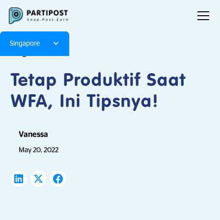
Singapore
Blog
Articles
Tetap Produktif Saat
WFA, Ini Tipsnya!
Vanessa
May 20, 2022