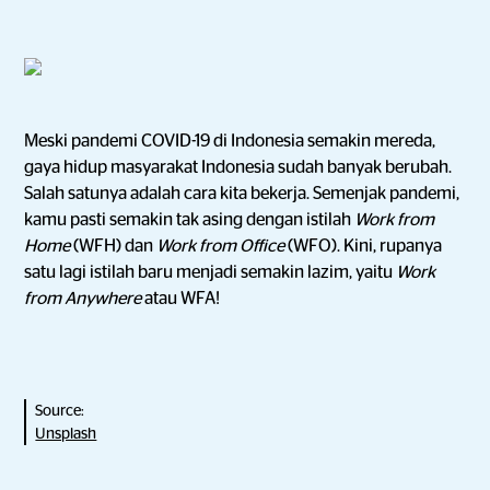
Meski pandemi COVID-19 di Indonesia semakin mereda,
gaya hidup masyarakat Indonesia sudah banyak berubah.
Salah satunya adalah cara kita bekerja. Semenjak pandemi,
kamu pasti semakin tak asing dengan istilah
Work from
Home
(WFH) dan
Work from Office
(WFO). Kini, rupanya
satu lagi istilah baru menjadi semakin lazim, yaitu
Work
from Anywhere
atau WFA!
Source:
Unsplash