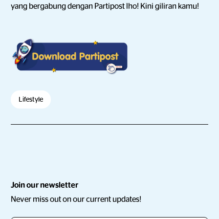
yang bergabung dengan Partipost lho! Kini giliran kamu!
Lifestyle
Join our newsletter
Never miss out on our current updates!