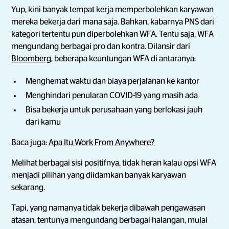
Yup, kini banyak tempat kerja memperbolehkan karyawan
mereka bekerja dari mana saja. Bahkan, kabarnya PNS dari
kategori tertentu pun diperbolehkan WFA. Tentu saja, WFA
mengundang berbagai pro dan kontra. Dilansir dari
Bloomberg
, beberapa keuntungan WFA di antaranya:
Menghemat waktu dan biaya perjalanan ke kantor
Menghindari penularan COVID-19 yang masih ada
Bisa bekerja untuk perusahaan yang berlokasi jauh
dari kamu
Baca juga:
Apa Itu Work From Anywhere?
Melihat berbagai sisi positifnya, tidak heran kalau opsi WFA
menjadi pilihan yang diidamkan banyak karyawan
sekarang.
Tapi, yang namanya tidak bekerja dibawah pengawasan
atasan, tentunya mengundang berbagai halangan, mulai