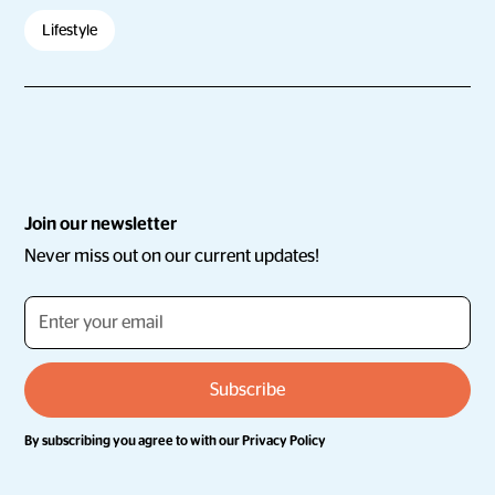
Lifestyle
Join our newsletter
Never miss out on our current updates!
By subscribing you agree to with our
Privacy Policy