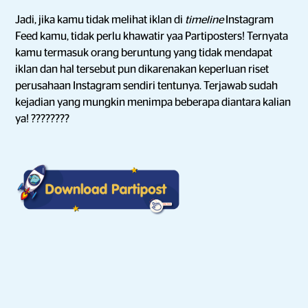
Jadi, jika kamu tidak melihat iklan di
timeline
Instagram
Feed kamu, tidak perlu khawatir yaa Partiposters! Ternyata
kamu termasuk orang beruntung yang tidak mendapat
iklan dan hal tersebut pun dikarenakan keperluan riset
perusahaan Instagram sendiri tentunya. Terjawab sudah
kejadian yang mungkin menimpa beberapa diantara kalian
ya! ????????