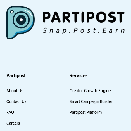
Partipost
Services
About Us
Creator Growth Engine
Contact Us
Smart Campaign Builder
FAQ
Partipost Platform
Careers