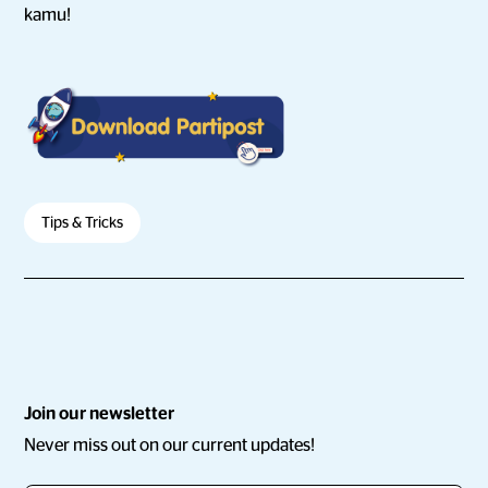
kamu!
Tips & Tricks
Join our newsletter
Never miss out on our current updates!