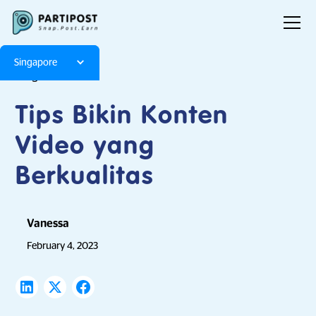
Singapore
Blog
Articles
Tips Bikin Konten
Video yang
Berkualitas
Vanessa
February 4, 2023