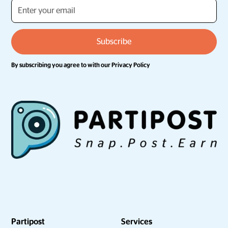
By subscribing you agree to with our
Privacy Policy
Partipost
Services