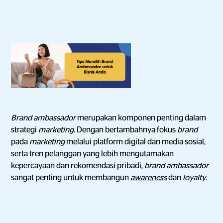
Brand ambassador
merupakan komponen penting dalam
strategi
marketing
. Dengan bertambahnya fokus
brand
pada
marketing
melalui platform digital dan media sosial,
serta tren pelanggan yang lebih mengutamakan
kepercayaan dan rekomendasi pribadi,
brand ambassador
sangat penting untuk membangun
awareness
dan
loyalty
.