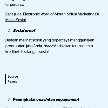
terpercaya.
Baca juga:
Electronic Word-of-Mouth: Solusi Marketing Di
Media Sosial
Social proof
Dengan melihat sosok yang terpercaya menggunakan
produk atau jasa Anda,
brand
Anda akan terlihat lebih
kredibel di kalangan sosial.
Source:
Pexels
Peningkatan
reach
dan
engagement