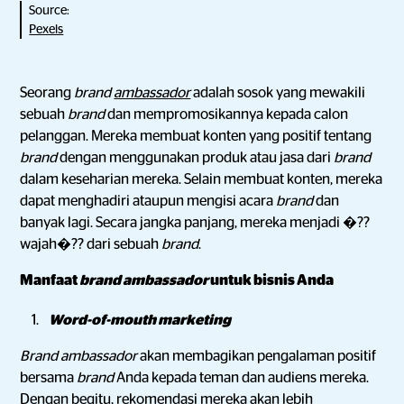
Source:
Pexels
Seorang
brand
ambassador
adalah sosok yang mewakili
sebuah
brand
dan mempromosikannya kepada calon
pelanggan. Mereka membuat konten yang positif tentang
brand
dengan menggunakan produk atau jasa dari
brand
dalam keseharian mereka. Selain membuat konten, mereka
dapat menghadiri ataupun mengisi acara
brand
dan
banyak lagi. Secara jangka panjang, mereka menjadi �??
wajah�?? dari sebuah
brand
.
Manfaat
brand ambassador
untuk bisnis Anda
Word-of-mouth marketing
Brand ambassador
akan membagikan pengalaman positif
bersama
brand
Anda kepada teman dan audiens mereka.
Dengan begitu, rekomendasi mereka akan lebih