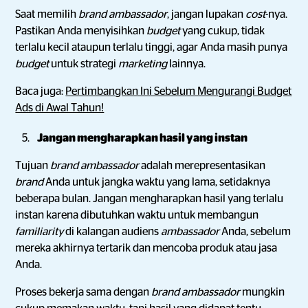
Saat memilih
brand ambassador
, jangan lupakan
cost
-nya.
Pastikan Anda menyisihkan
budget
yang cukup, tidak
terlalu kecil ataupun terlalu tinggi, agar Anda masih punya
budget
untuk strategi
marketing
lainnya.
Baca juga:
Pertimbangkan Ini Sebelum Mengurangi Budget
Ads di Awal Tahun!
Jangan mengharapkan hasil yang instan
Tujuan
brand ambassador
adalah merepresentasikan
brand
Anda untuk jangka waktu yang lama, setidaknya
beberapa bulan. Jangan mengharapkan hasil yang terlalu
instan karena dibutuhkan waktu untuk membangun
familiarity
di kalangan audiens
ambassador
Anda, sebelum
mereka akhirnya tertarik dan mencoba produk atau jasa
Anda.
Proses bekerja sama dengan
brand ambassador
mungkin