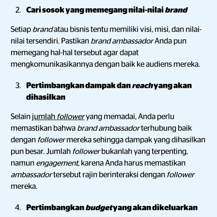
Cari sosok yang memegang nilai-nilai
brand
Setiap
brand
atau bisnis tentu memiliki visi, misi, dan nilai-
nilai tersendiri. Pastikan
brand ambassador
Anda pun
memegang hal-hal tersebut agar dapat
mengkomunikasikannya dengan baik ke audiens mereka.
Pertimbangkan dampak dan
reach
yang akan
dihasilkan
Selain
jumlah
follower
yang memadai, Anda perlu
memastikan bahwa
brand ambassador
terhubung baik
dengan
follower
mereka sehingga dampak yang dihasilkan
pun besar. Jumlah
follower
bukanlah yang terpenting,
namun
engagement
, karena Anda harus memastikan
ambassador
tersebut rajin berinteraksi dengan
follower
mereka.
Pertimbangkan
budget
yang akan dikeluarkan