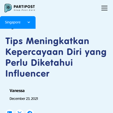
Singapore
Blog
Articles
Tips Meningkatkan
Kepercayaan Diri yang
Perlu Diketahui
Influencer
Vanessa
December 23, 2021