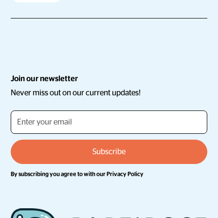
Join our newsletter
Never miss out on our current updates!
By subscribing you agree to with our
Privacy Policy