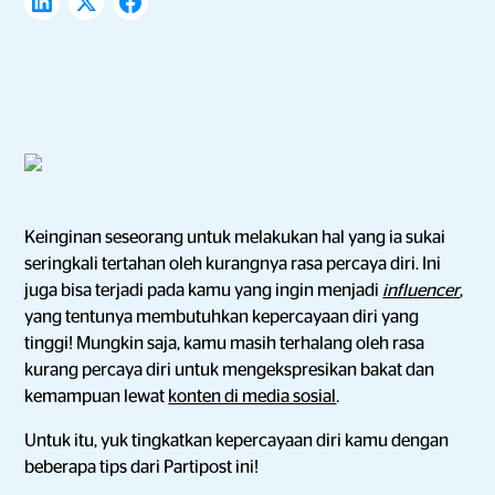
Keinginan seseorang untuk melakukan hal yang ia sukai
seringkali tertahan oleh kurangnya rasa percaya diri. Ini
juga bisa terjadi pada kamu yang ingin menjadi
influencer
,
yang tentunya membutuhkan kepercayaan diri yang
tinggi! Mungkin saja, kamu masih terhalang oleh rasa
kurang percaya diri untuk mengekspresikan bakat dan
kemampuan lewat
konten di media sosial
.
Untuk itu, yuk tingkatkan kepercayaan diri kamu dengan
beberapa tips dari Partipost ini!