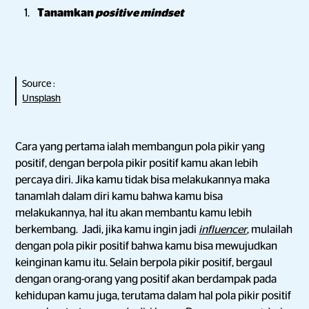
Tanamkan
positive mindset
Source :
Unsplash
Cara yang pertama ialah membangun pola pikir yang
positif, dengan berpola pikir positif kamu akan lebih
percaya diri. Jika kamu tidak bisa melakukannya maka
tanamlah dalam diri kamu bahwa kamu bisa
melakukannya, hal itu akan membantu kamu lebih
berkembang. Jadi, jika kamu ingin jadi
influencer
, mulailah
dengan pola pikir positif bahwa kamu bisa mewujudkan
keinginan kamu itu. Selain berpola pikir positif, bergaul
dengan orang-orang yang positif akan berdampak pada
kehidupan kamu juga, terutama dalam hal pola pikir positif