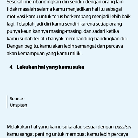
Sesekali membandingkan diri sendiri dengan orang lain
tidak masalah selama kamu menjadikan hal itu sebagai
motivasi kamu untuk terus berkembang menjadi lebih baik
lagi. Tetaplah jadi diri kamu sendiri karena setiap orang
punya keunikannya masing-masing, dan sadari ketika
kamu sudah terlalu banyak membanding-bandingkan diri.
Dengan begitu, kamu akan lebih semangat dan percaya
akan kemampuan yang kamu miliki.
Lakukan hal yang kamu suka
Source :
Unsplash
Melakukan hal yang kamu suka atau sesuai dengan
passion
kamu sangat penting untuk membuat kamu lebih percaya