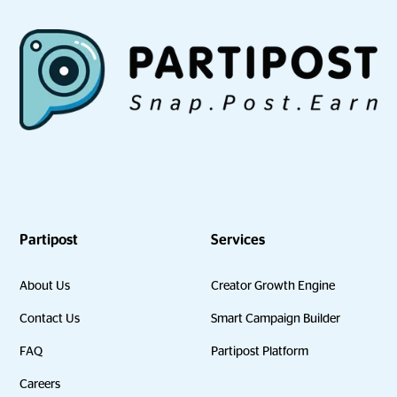
Partipost
Services
About Us
Creator Growth Engine
Contact Us
Smart Campaign Builder
FAQ
Partipost Platform
Careers